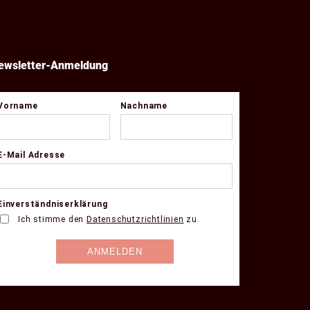
ewsletter-Anmeldung