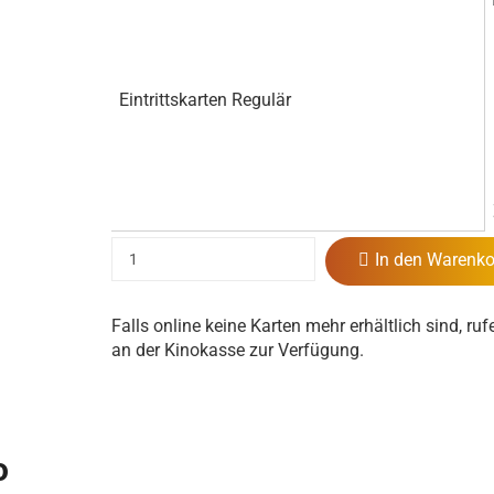
Eintrittskarten Regulär
In den Warenko
Falls online keine Karten mehr erhältlich sind, ruf
an der Kinokasse zur Verfügung.
o