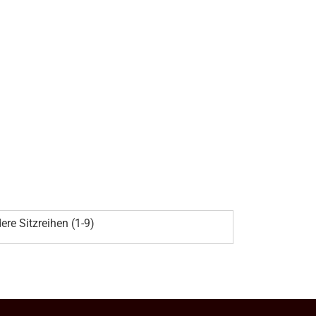
ere Sitzreihen (1-9)