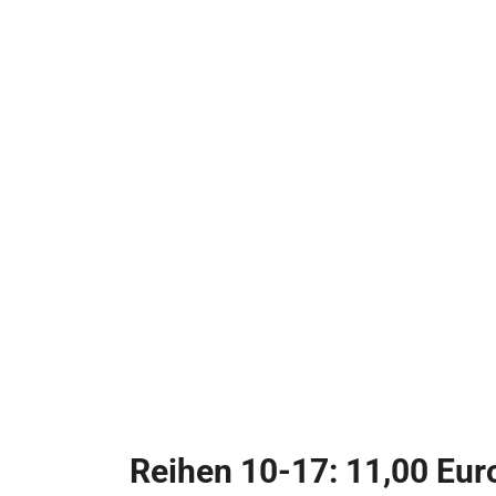
Reihen 10-17: 11,00 Eur