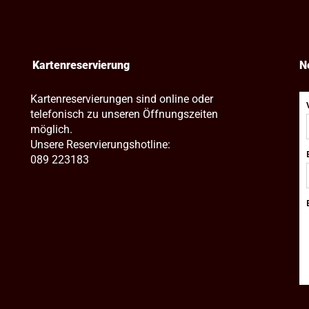
Kartenreservierung
N
Kartenreservierungen sind online oder
telefonisch zu unseren Öffnungszeiten
möglich.
Unsere Reservierungshotline:
089 223183