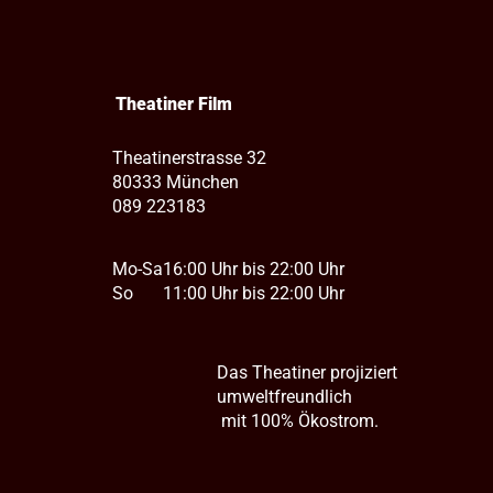
Theatiner Film
Theatinerstrasse 32
80333 München
089 223183
Mo-Sa
16:00 Uhr bis 22:00 Uhr
So
11:00 Uhr bis 22:00 Uhr
Das Theatiner projiziert
umweltfreundlich
mit 100% Ökostrom.