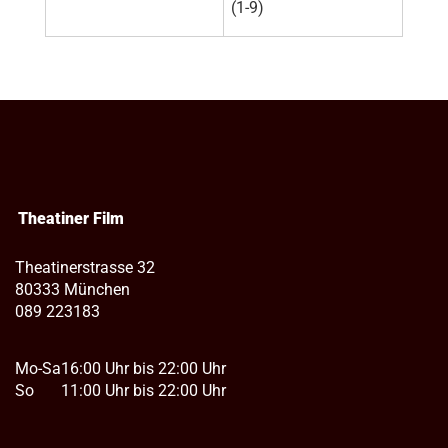
(1-9)
Theatiner Film
Theatinerstrasse 32
80333 München
089 223183
Mo-Sa
16:00 Uhr bis 22:00 Uhr
So
11:00 Uhr bis 22:00 Uhr