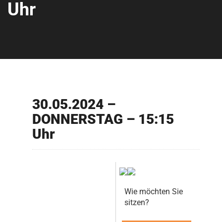
Uhr
30.05.2024 –
DONNERSTAG – 15:15
Uhr
Wie möchten Sie
sitzen?