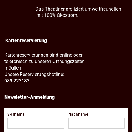
Das Theatiner projiziert umweltfreundlich
mit 100% Ökostrom.
Kartenreservierung
Kartenreservierungen sind online oder
telefonisch zu unseren Öffnungszeiten
möglich.
Unsere Reservierungshotline:
089 223183
Newsletter-Anmeldung