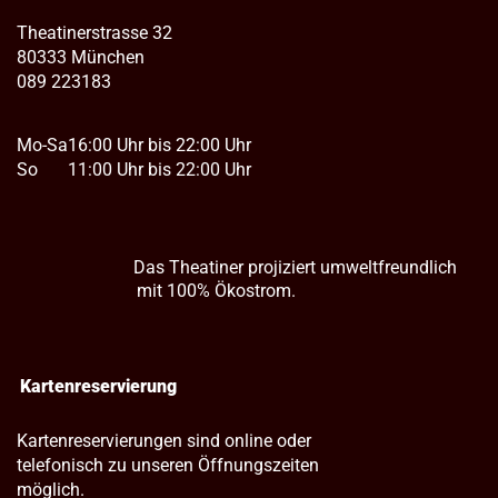
Theatinerstrasse 32
80333 München
089 223183
Mo-Sa
16:00 Uhr bis 22:00 Uhr
So
11:00 Uhr bis 22:00 Uhr
Das Theatiner projiziert umweltfreundlich
mit 100% Ökostrom.
Kartenreservierung
Kartenreservierungen sind online oder
telefonisch zu unseren Öffnungszeiten
möglich.