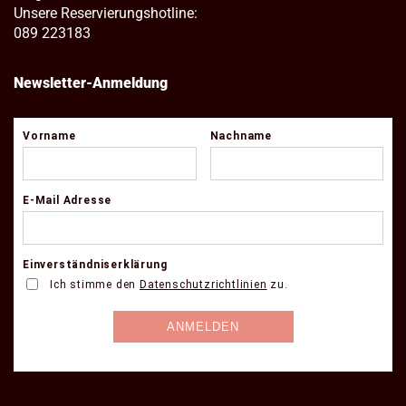
Unsere Reservierungshotline:
089 223183
Newsletter-Anmeldung