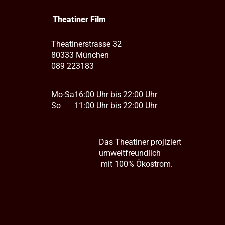
Theatiner Film
Theatinerstrasse 32
80333 München
089 223183
Mo-Sa
16:00 Uhr bis 22:00 Uhr
So
11:00 Uhr bis 22:00 Uhr
Das Theatiner projiziert
umweltfreundlich
mit 100% Ökostrom.