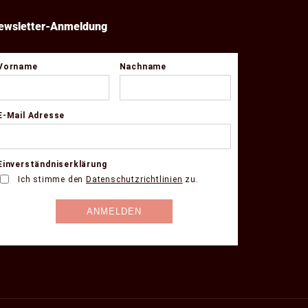
ewsletter-Anmeldung