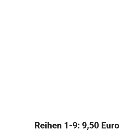
Reihen 1-9: 9,50 Euro