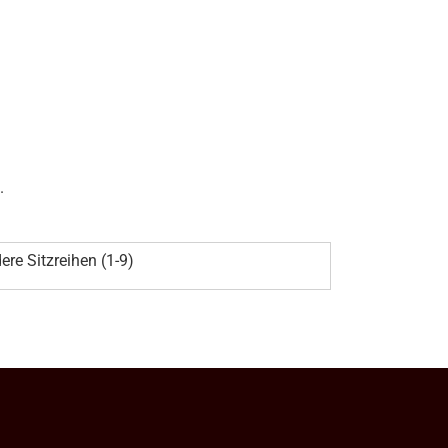
.
ere Sitzreihen (1-9)