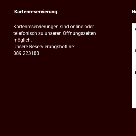
Kartenreservierung
N
Kartenreservierungen sind online oder
telefonisch zu unseren Öffnungszeiten
möglich.
Unsere Reservierungshotline:
089 223183