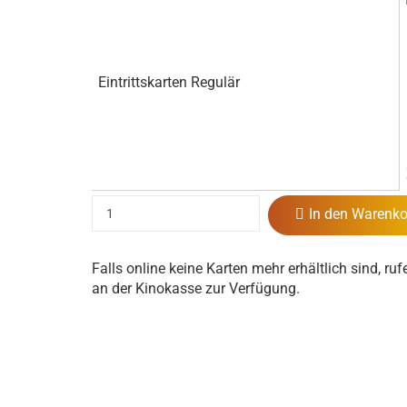
Eintrittskarten Regulär
In den Warenko
Falls online keine Karten mehr erhältlich sind, ruf
an der Kinokasse zur Verfügung.