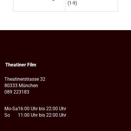
(1-9)
Theatiner Film
Theatinerstrasse 32
80333 München
089 223183
Mo-Sa
16:00 Uhr bis 22:00 Uhr
So
11:00 Uhr bis 22:00 Uhr