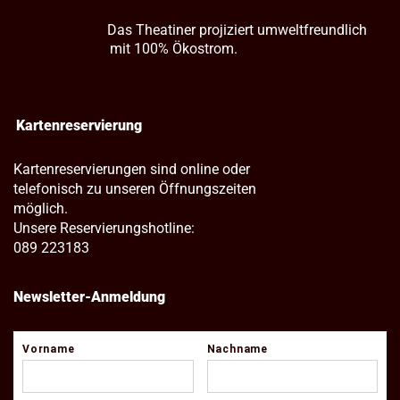
Das Theatiner projiziert umweltfreundlich
mit 100% Ökostrom.
Kartenreservierung
Kartenreservierungen sind online oder
telefonisch zu unseren Öffnungszeiten
möglich.
Unsere Reservierungshotline:
089 223183
Newsletter-Anmeldung