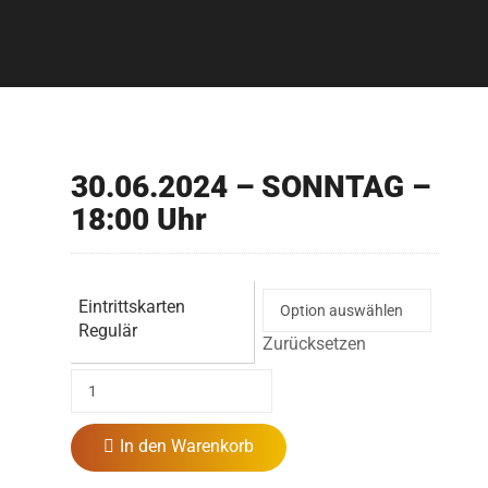
30.06.2024 – SONNTAG –
18:00 Uhr
Eintrittskarten
Regulär
Zurücksetzen
In den Warenkorb