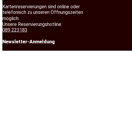
Kartenreservierungen sind online oder
telefonisch zu unseren Öffnungszeiten
möglich.
Unsere Reservierungshotline:
089 223183
Newsletter-Anmeldung