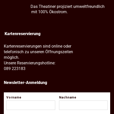
Das Theatiner projiziert umweltfreundlich
mit 100% Ökostrom.
Kartenreservierung
Kartenreservierungen sind online oder
telefonisch zu unseren Öffnungszeiten
möglich.
Unsere Reservierungshotline:
089 223183
Newsletter-Anmeldung