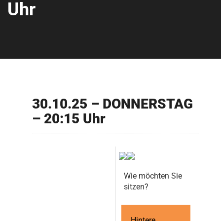
Uhr
30.10.25 – DONNERSTAG
– 20:15 Uhr
Wie möchten Sie
sitzen?
Hintere