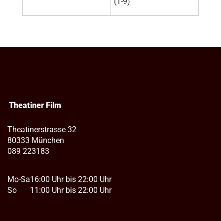
(1-9)
Theatiner Film
Theatinerstrasse 32
80333 München
089 223183
Mo-Sa
16:00 Uhr bis 22:00 Uhr
So
11:00 Uhr bis 22:00 Uhr