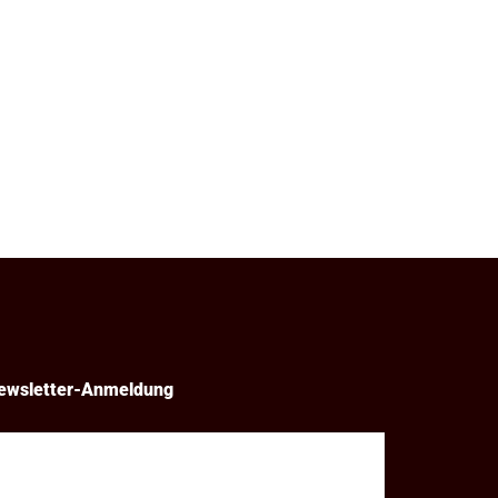
ewsletter-Anmeldung