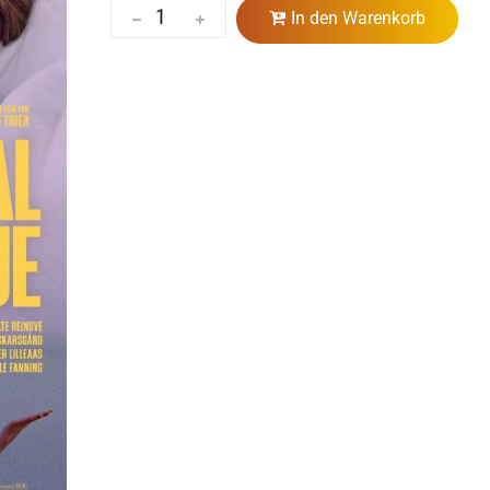
In den Warenkorb