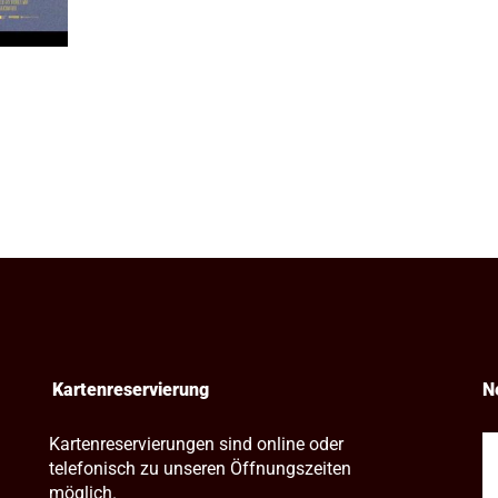
Kartenreservierung
N
Kartenreservierungen sind online oder
telefonisch zu unseren Öffnungszeiten
möglich.