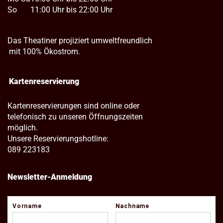
So
11:00 Uhr bis 22:00 Uhr
Das Theatiner projiziert umweltfreundlich
mit 100% Ökostrom.
Kartenreservierung
Kartenreservierungen sind online oder
telefonisch zu unseren Öffnungszeiten
möglich.
Unsere Reservierungshotline:
089 223183
Newsletter-Anmeldung