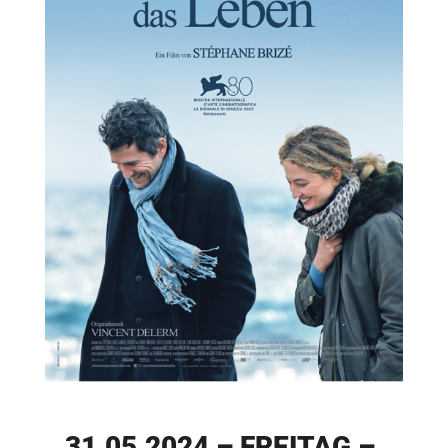
31.05.2024 – FREITAG –