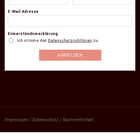
Impressum / Datenschutz / Barrierefreiheit