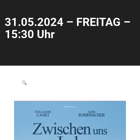
31.05.2024 – FREITAG –
15:30 Uhr
🔍