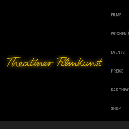
FILME
WOCHENÜ
EVENTS
PREISE
DAS THEA
SHOP