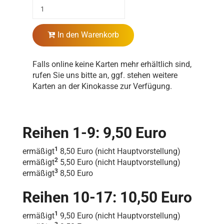
In den Warenkorb
Falls online keine Karten mehr erhältlich sind,
rufen Sie uns bitte an, ggf. stehen weitere
Karten an der Kinokasse zur Verfügung.
Reihen 1-9: 9,50 Euro
1
ermäßigt
8,50 Euro (nicht Hauptvorstellung)
2
ermäßigt
5,50 Euro (nicht Hauptvorstellung)
3
ermäßigt
8,50 Euro
Reihen 10-17: 10,50 Euro
1
ermäßigt
9,50 Euro (nicht Hauptvorstellung)