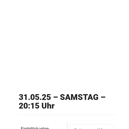
31.05.25 – SAMSTAG –
20:15 Uhr
Eintrittskarten