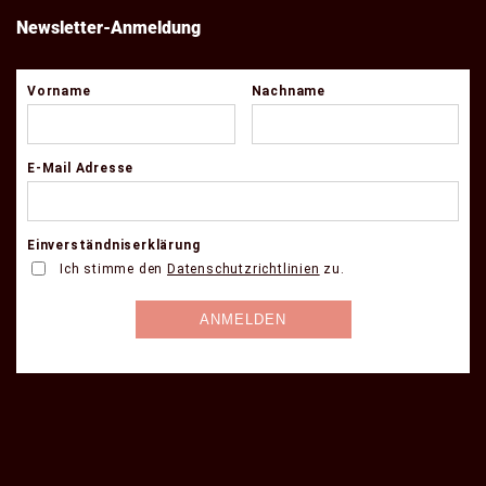
Newsletter-Anmeldung