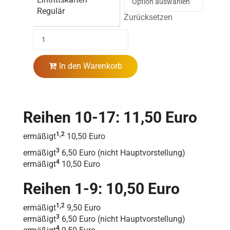
Regulär
Zurücksetzen
In den Warenkorb
Reihen 10-17: 11,50 Euro
1,2
ermäßigt
10,50 Euro
3
ermäßigt
6,50 Euro (nicht Hauptvorstellung)
4
ermäßigt
10,50 Euro
Reihen 1-9: 10,50 Euro
1,2
ermäßigt
9,50 Euro
3
ermäßigt
6,50 Euro (nicht Hauptvorstellung)
4