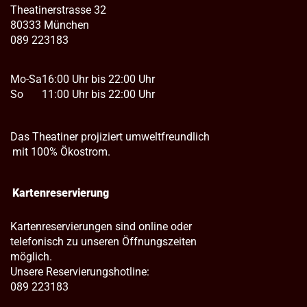
Theatinerstrasse 32
80333 München
089 223183
Mo-Sa
16:00 Uhr bis 22:00 Uhr
So
11:00 Uhr bis 22:00 Uhr
Das Theatiner projiziert umweltfreundlich
mit 100% Ökostrom.
Kartenreservierung
Kartenreservierungen sind online oder
telefonisch zu unseren Öffnungszeiten
möglich.
Unsere Reservierungshotline:
089 223183