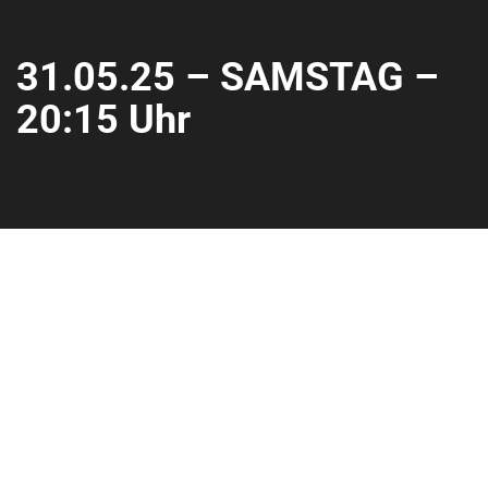
31.05.25 – SAMSTAG –
20:15 Uhr