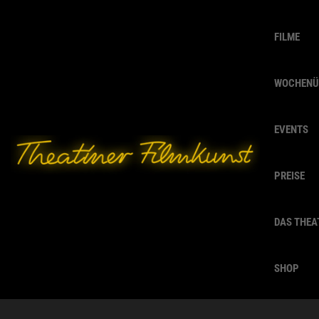
FILME
WOCHENÜ
EVENTS
PREISE
DAS THEA
SHOP