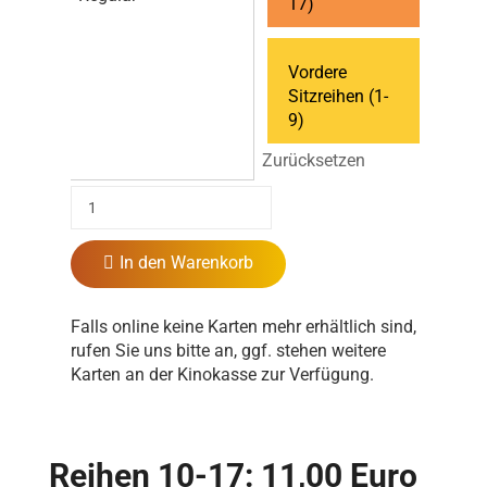
17)
Vordere
Sitzreihen (1-
9)
Zurücksetzen
In den Warenkorb
Falls online keine Karten mehr erhältlich sind,
rufen Sie uns bitte an, ggf. stehen weitere
Karten an der Kinokasse zur Verfügung.
Reihen 10-17: 11,00 Euro