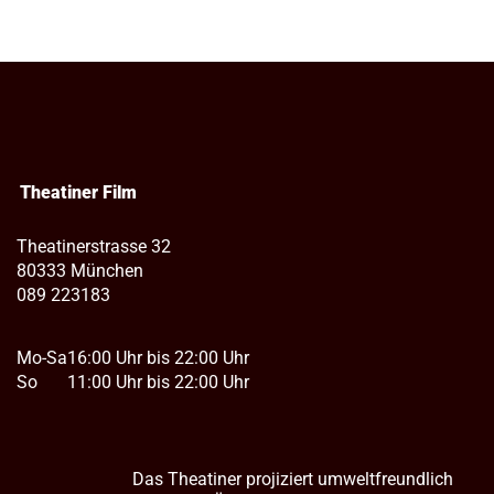
Theatiner Film
Theatinerstrasse 32
80333 München
089 223183
Mo-Sa
16:00 Uhr bis 22:00 Uhr
So
11:00 Uhr bis 22:00 Uhr
Das Theatiner projiziert umweltfreundlich