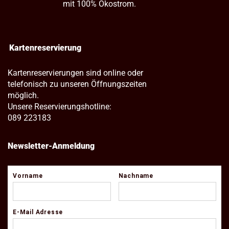
mit 100% Ökostrom.
Kartenreservierung
Kartenreservierungen sind online oder
telefonisch zu unseren Öffnungszeiten
möglich.
Unsere Reservierungshotline:
089 223183
Newsletter-Anmeldung