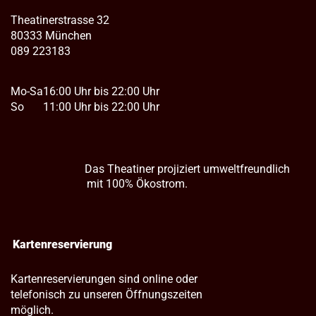
Theatinerstrasse 32
80333 München
089 223183
Mo-Sa
16:00 Uhr bis 22:00 Uhr
So
11:00 Uhr bis 22:00 Uhr
Das Theatiner projiziert umweltfreundlich
mit 100% Ökostrom.
Kartenreservierung
Kartenreservierungen sind online oder
telefonisch zu unseren Öffnungszeiten
möglich.