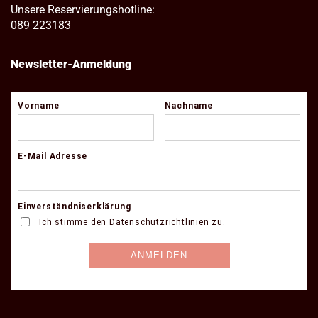
Unsere Reservierungshotline:
089 223183
Newsletter-Anmeldung