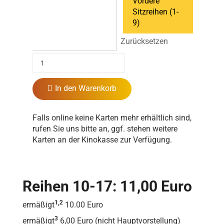
Vordere
Sitzreihen (1-
9)
Zurücksetzen
In den Warenkorb
Falls online keine Karten mehr erhältlich sind,
rufen Sie uns bitte an, ggf. stehen weitere
Karten an der Kinokasse zur Verfügung.
Reihen 10-17: 11,00 Euro
1,2
ermäßigt
10.00 Euro
3
ermäßigt
6,00 Euro (nicht Hauptvorstellung)