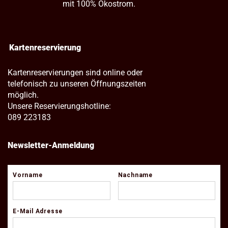
mit 100% Ökostrom.
Kartenreservierung
Kartenreservierungen sind online oder
telefonisch zu unseren Öffnungszeiten
möglich.
Unsere Reservierungshotline:
089 223183
Newsletter-Anmeldung