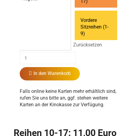
17)
Vordere
Sitzreihen (1-
9)
Zurücksetzen
In den Warenkorb
Falls online keine Karten mehr erhältlich sind,
rufen Sie uns bitte an, ggf. stehen weitere
Karten an der Kinokasse zur Verfügung.
Reihen 10-17: 11,00 Euro