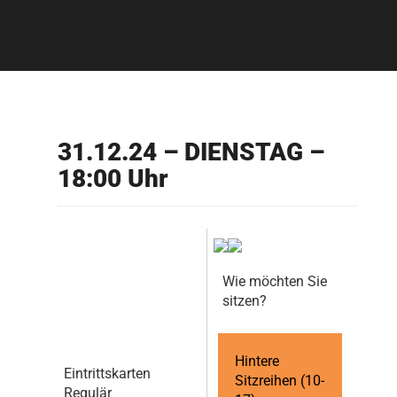
31.12.24 – DIENSTAG –
18:00 Uhr
Wie möchten Sie
sitzen?
Hintere
Eintrittskarten
Sitzreihen (10-
Regulär