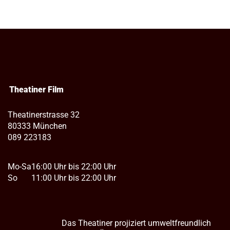
Theatiner Film
Theatinerstrasse 32
80333 München
089 223183
Mo-Sa
16:00 Uhr bis 22:00 Uhr
So
11:00 Uhr bis 22:00 Uhr
Das Theatiner projiziert umweltfreundlich