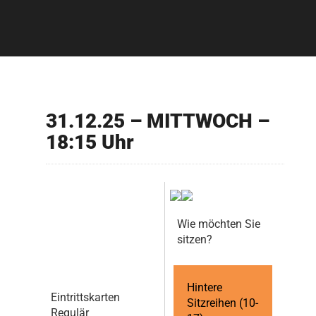
31.12.25 – MITTWOCH –
18:15 Uhr
Wie möchten Sie
sitzen?
Hintere
Eintrittskarten
Sitzreihen (10-
Regulär