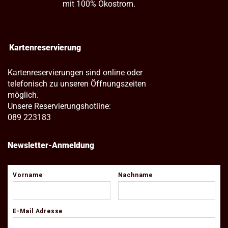
mit 100% Ökostrom.
Kartenreservierung
Kartenreservierungen sind online oder
telefonisch zu unseren Öffnungszeiten
möglich.
Unsere Reservierungshotline:
089 223183
Newsletter-Anmeldung