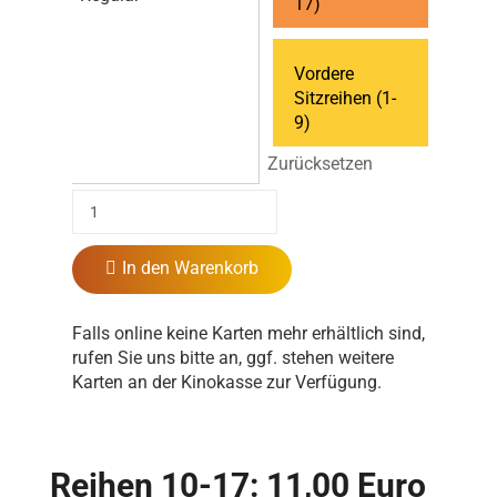
17)
Vordere
Sitzreihen (1-
9)
Zurücksetzen
In den Warenkorb
Falls online keine Karten mehr erhältlich sind,
rufen Sie uns bitte an, ggf. stehen weitere
Karten an der Kinokasse zur Verfügung.
Reihen 10-17: 11,00 Euro