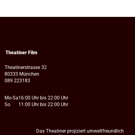
Theatiner Film
Theatinerstrasse 32
80333 München
089 223183
Mo-Sa
16:00 Uhr bis 22:00 Uhr
So
11:00 Uhr bis 22:00 Uhr
Das Theatiner projiziert umweltfreundlich