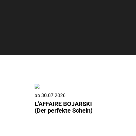
ab
30.07.2026
L'AFFAIRE BOJARSKI
(Der perfekte Schein)