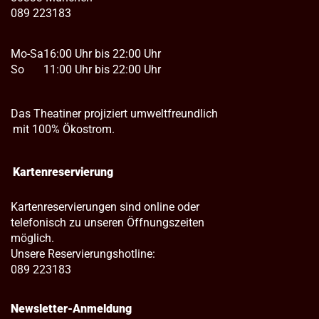
089 223183
Mo-Sa
16:00 Uhr bis 22:00 Uhr
So
11:00 Uhr bis 22:00 Uhr
Das Theatiner projiziert umweltfreundlich
mit 100% Ökostrom.
Kartenreservierung
Kartenreservierungen sind online oder
telefonisch zu unseren Öffnungszeiten
möglich.
Unsere Reservierungshotline:
089 223183
Newsletter-Anmeldung