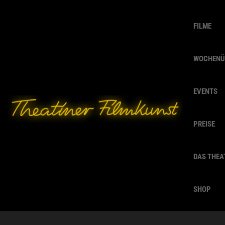
FILME
WOCHENÜ
EVENTS
PREISE
DAS THEA
SHOP