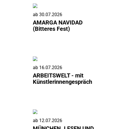
ab
30.07.2026
AMARGA NAVIDAD
(Bitteres Fest)
ab
16.07.2026
ARBEITSWELT - mit
Künstlerinnengespräch
ab
12.07.2026
MÜNCHEN. LESEN UND