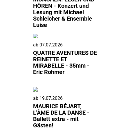
HÖREN - Konzert und
Lesung mit Michael
Schleicher & Ensemble
Luise
ab
07.07.2026
QUATRE AVENTURES DE
REINETTE ET
MIRABELLE - 35mm -
Eric Rohmer
ab
19.07.2026
MAURICE BÉJART,
L'ÂME DE LA DANSE -
Ballett extra - mit
Gästen!