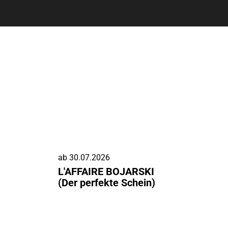
ab
30.07.2026
L'AFFAIRE BOJARSKI
(Der perfekte Schein)