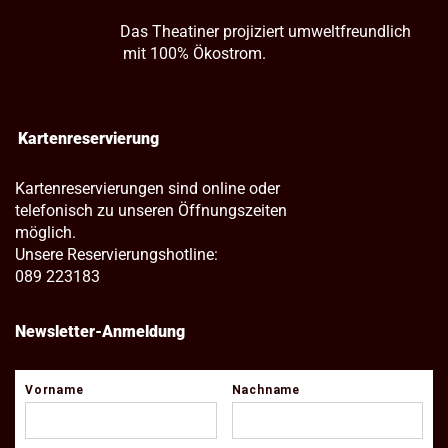
Das Theatiner projiziert umweltfreundlich
mit 100% Ökostrom.
Kartenreservierung
Kartenreservierungen sind online oder
telefonisch zu unseren Öffnungszeiten
möglich.
Unsere Reservierungshotline:
089 223183
Newsletter-Anmeldung