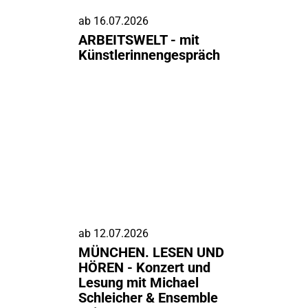
ab
16.07.2026
ARBEITSWELT - mit
Künstlerinnengespräch
ab
12.07.2026
MÜNCHEN. LESEN UND
HÖREN - Konzert und
Lesung mit Michael
Schleicher & Ensemble