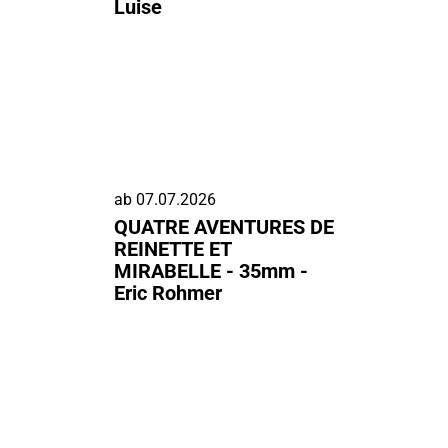
Luise
ab
07.07.2026
QUATRE AVENTURES DE
REINETTE ET
MIRABELLE - 35mm -
Eric Rohmer