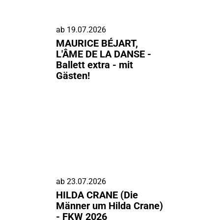
ab
19.07.2026
MAURICE BÉJART,
L'ÂME DE LA DANSE -
Ballett extra - mit
Gästen!
ab
23.07.2026
HILDA CRANE (Die
Männer um Hilda Crane)
- FKW 2026