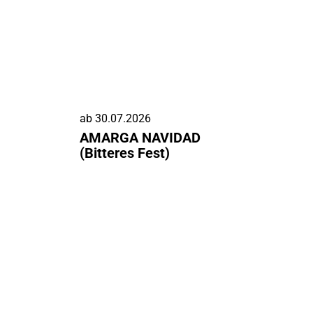
ab
30.07.2026
AMARGA NAVIDAD
(Bitteres Fest)