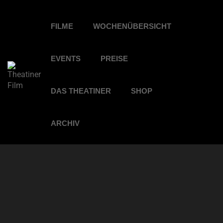
FILME
WOCHENÜBERSICHT
EVENTS
PREISE
DAS THEATINER
SHOP
ARCHIV