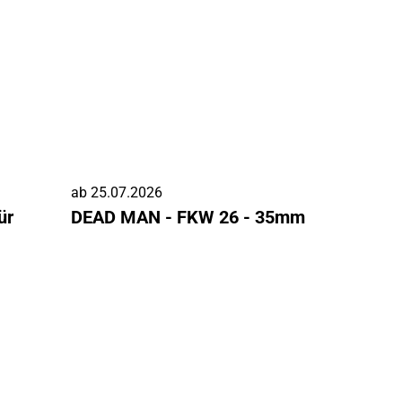
ab
25.07.2026
ür
DEAD MAN - FKW 26 - 35mm