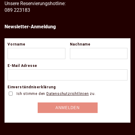
Unsere Reservierungshotline:
089 223183
Newsletter-Anmeldung