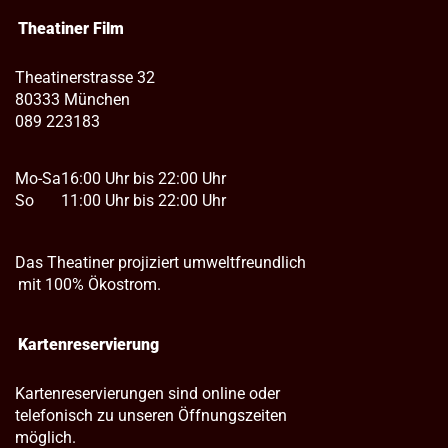
Theatiner Film
Theatinerstrasse 32
80333 München
089 223183
Mo-Sa
16:00 Uhr bis 22:00 Uhr
So
11:00 Uhr bis 22:00 Uhr
Das Theatiner projiziert umweltfreundlich
mit 100% Ökostrom.
Kartenreservierung
Kartenreservierungen sind online oder
telefonisch zu unseren Öffnungszeiten
möglich.