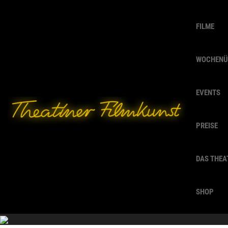
FILME
WOCHENÜ
EVENTS
PREISE
DAS THEA
SHOP