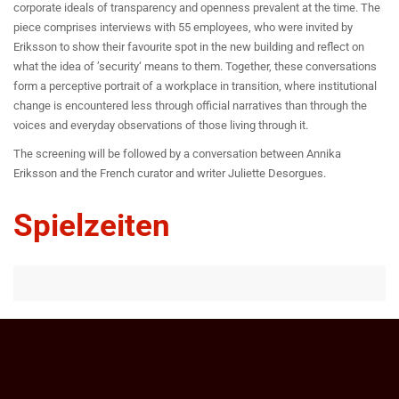
corporate ideals of transparency and openness prevalent at the time.
The
piece comprises interviews with 55 employees, who were invited by
Eriksson to show their favourite spot in the new building and reflect on
what the idea of ’security‘ means to them. Together, these conversations
form a perceptive portrait of a workplace in transition, where institutional
change is encountered less through official narratives than through the
voices and everyday observations of those living through it.
The screening will be followed by a conversation between Annika
Eriksson and the French curator and writer Juliette Desorgues.
Spielzeiten