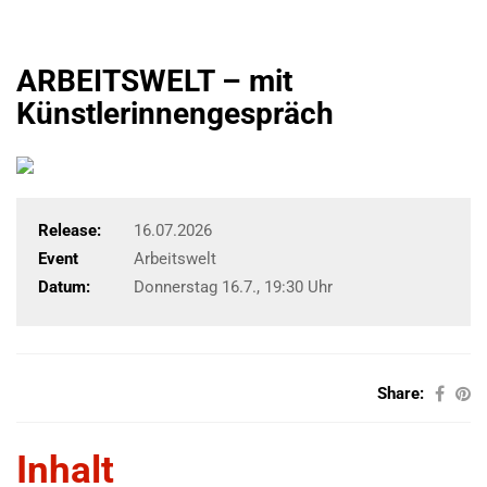
ARBEITSWELT – mit
Künstlerinnengespräch
Release:
16.07.2026
Event
Arbeitswelt
Datum:
Donnerstag 16.7., 19:30 Uhr
Share:
Inhalt