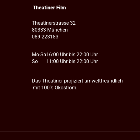
Theatiner Film
Theatinerstrasse 32
80333 München
089 223183
Mo-Sa
16:00 Uhr bis 22:00 Uhr
So
11:00 Uhr bis 22:00 Uhr
Das Theatiner projiziert umweltfreundlich
mit 100% Ökostrom.