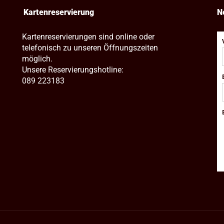
Kartenreservierung
N
Kartenreservierungen sind online oder
telefonisch zu unseren Öffnungszeiten
möglich.
Unsere Reservierungshotline:
089 223183