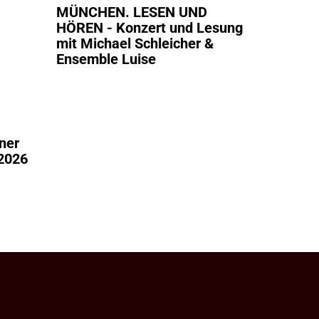
MÜNCHEN. LESEN UND
HÖREN - Konzert und Lesung
mit Michael Schleicher &
Ensemble Luise
ner
 2026