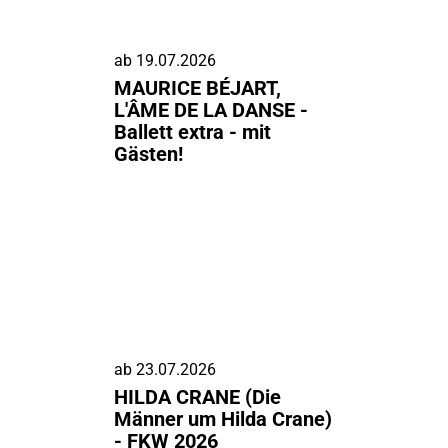
ab
19.07.2026
MAURICE BÉJART,
L'ÂME DE LA DANSE -
Ballett extra - mit
Gästen!
ab
23.07.2026
HILDA CRANE (Die
Männer um Hilda Crane)
- FKW 2026