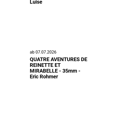
Luise
ab
07.07.2026
QUATRE AVENTURES DE
REINETTE ET
MIRABELLE - 35mm -
Eric Rohmer