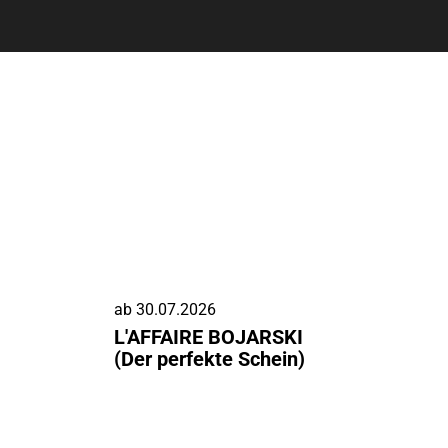
ab
30.07.2026
L'AFFAIRE BOJARSKI
(Der perfekte Schein)