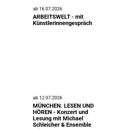
ab
16.07.2026
ARBEITSWELT - mit
Künstlerinnengespräch
ab
12.07.2026
MÜNCHEN. LESEN UND
HÖREN - Konzert und
Lesung mit Michael
Schleicher & Ensemble