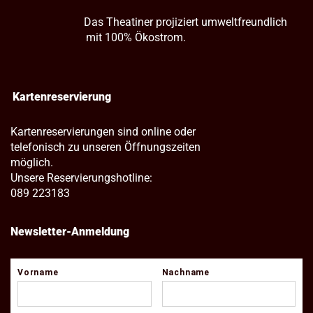
Das Theatiner projiziert umweltfreundlich
mit 100% Ökostrom.
Kartenreservierung
Kartenreservierungen sind online oder
telefonisch zu unseren Öffnungszeiten
möglich.
Unsere Reservierungshotline:
089 223183
Newsletter-Anmeldung