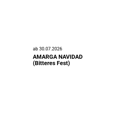
ab
30.07.2026
AMARGA NAVIDAD
(Bitteres Fest)