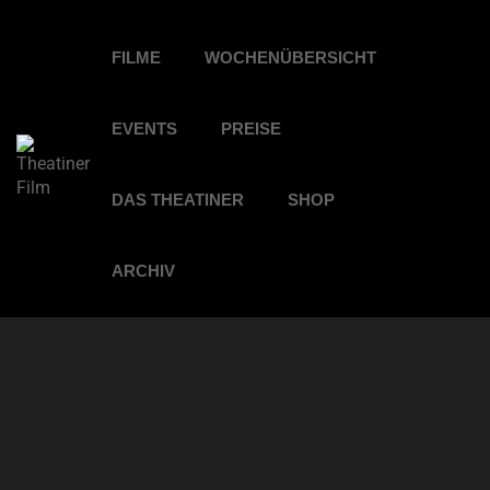
FILME
WOCHENÜBERSICHT
EVENTS
PREISE
DAS THEATINER
SHOP
ARCHIV