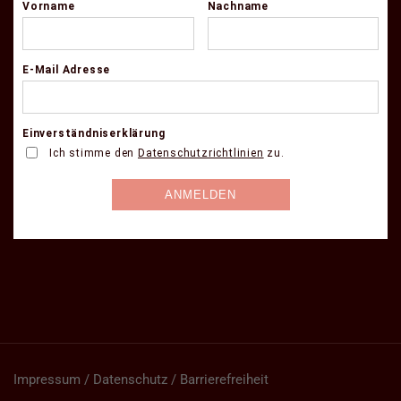
Impressum / Datenschutz / Barrierefreiheit