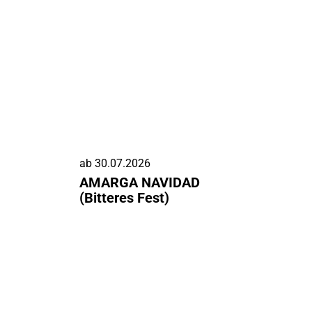
ab
30.07.2026
AMARGA NAVIDAD
(Bitteres Fest)