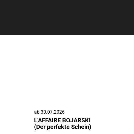
ab
30.07.2026
L'AFFAIRE BOJARSKI
(Der perfekte Schein)