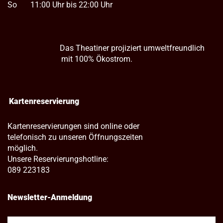
So
11:00 Uhr bis 22:00 Uhr
Das Theatiner projiziert umweltfreundlich
mit 100% Ökostrom.
Kartenreservierung
Kartenreservierungen sind online oder
telefonisch zu unseren Öffnungszeiten
möglich.
Unsere Reservierungshotline:
089 223183
Newsletter-Anmeldung