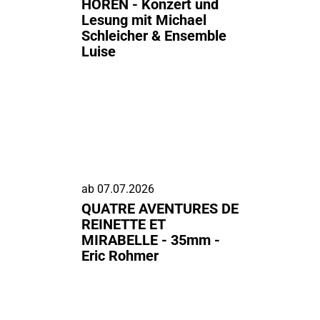
HÖREN - Konzert und
Lesung mit Michael
Schleicher & Ensemble
Luise
ab
07.07.2026
QUATRE AVENTURES DE
REINETTE ET
MIRABELLE - 35mm -
Eric Rohmer