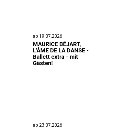
ab
19.07.2026
MAURICE BÉJART,
L'ÂME DE LA DANSE -
Ballett extra - mit
Gästen!
ab
23.07.2026