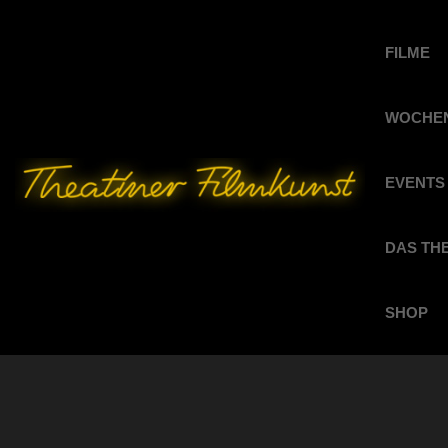
FILME
WOCHEN
EVENTS
DAS TH
SHOP