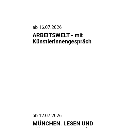
ab
16.07.2026
ARBEITSWELT - mit
Künstlerinnengespräch
ab
12.07.2026
MÜNCHEN. LESEN UND