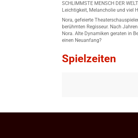
SCHLIMMSTE MENSCH DER WELT begeis
Leichtigkeit, Melancholie und viel 
Nora, gefeierte Theaterschauspiele
berühmten Regisseur. Nach Jahren d
Nora. Alte Dynamiken geraten in Be
einen Neuanfang?
Spielzeiten