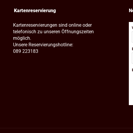
Kartenreservierung
N
Kartenreservierungen sind online oder
telefonisch zu unseren Öffnungszeiten
möglich.
Unsere Reservierungshotline:
089 223183