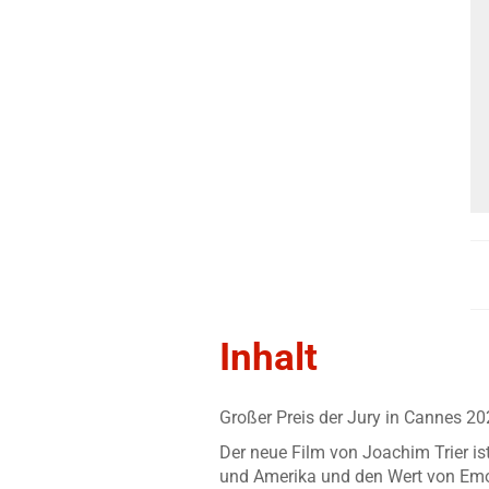
Inhalt
Großer Preis der Jury in Cannes 2
Der neue Film von Joachim Trier i
und Amerika und den Wert von Emot