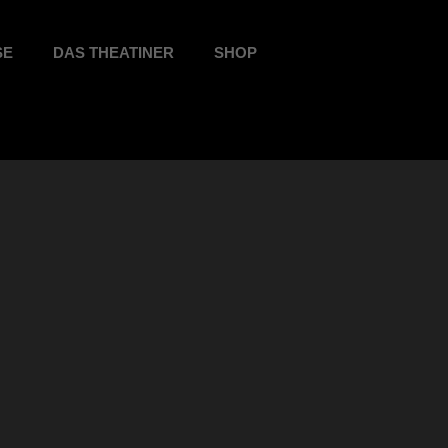
SE
DAS THEATINER
SHOP