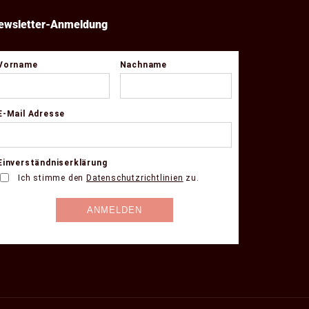
ewsletter-Anmeldung