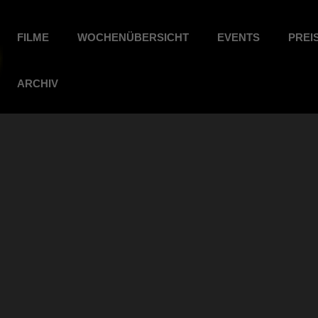
FILME
WOCHENÜBERSICHT
EVENTS
PREI
ARCHIV