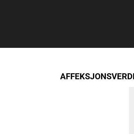
AFFEKSJONSVERDI (