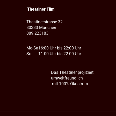
Theatiner Film
Theatinerstrasse 32
80333 München
089 223183
Mo-Sa
16:00 Uhr bis 22:00 Uhr
So
11:00 Uhr bis 22:00 Uhr
Das Theatiner projiziert
umweltfreundlich
mit 100% Ökostrom.