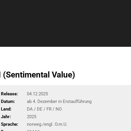
Sentimental Value)
Release:
04.12.2025
Datum:
ab 4. Dezember in Erstaufführung
Land:
DA / DE / FR / NO
Jahr:
2025
Sprache:
norweg./engl. O.m.U.