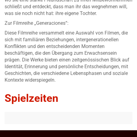
schließt und entdeckt, dass man ihr das wegnehmen will,
was sie noch nicht hat: ihre eigene Tochter.
Zur Filmreihe „Generaciones“:
Diese Filmreihe versammelt eine Auswahl von Filmen, die
sich mit familiären Beziehungen, intergenerationellen
Konflikten und den entscheidenden Momenten
beschäftigen, die den Übergang zum Erwachsensein
prägen. Die Werke bieten einen zeitgenössischen Blick auf
Identität, Erinnerung und persönliche Entscheidungen, mit
Geschichten, die verschiedene Lebensphasen und soziale
Kontexte widerspiegeln.
Spielzeiten