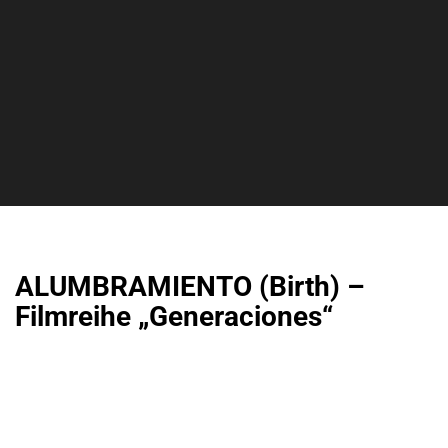
ALUMBRAMIENTO (Birth) –
Filmreihe „Generaciones“