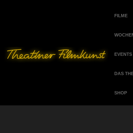
FILME
WOCHEN
EVENTS
DAS TH
SHOP