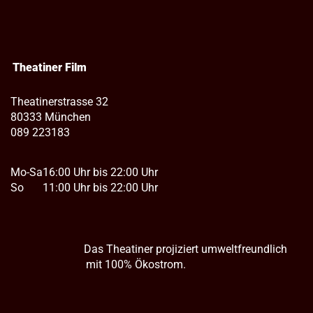
Theatiner Film
Theatinerstrasse 32
80333 München
089 223183
Mo-Sa
16:00 Uhr bis 22:00 Uhr
So
11:00 Uhr bis 22:00 Uhr
Das Theatiner projiziert umweltfreundlich
mit 100% Ökostrom.