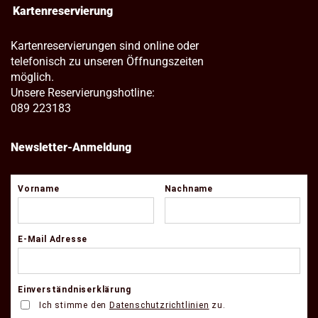
Kartenreservierung
Kartenreservierungen sind online oder
telefonisch zu unseren Öffnungszeiten
möglich.
Unsere Reservierungshotline:
089 223183
Newsletter-Anmeldung