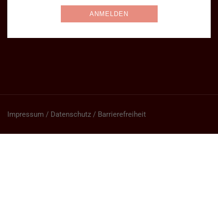
Impressum / Datenschutz / Barrierefreiheit