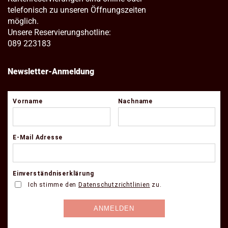
telefonisch zu unseren Öffnungszeiten
möglich.
Unsere Reservierungshotline:
089 223183
Newsletter-Anmeldung