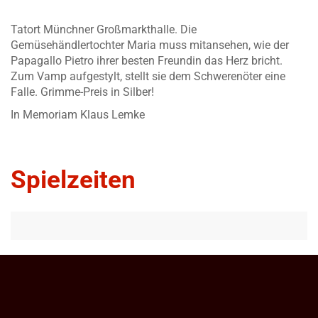
Tatort Münchner Großmarkthalle. Die
Gemüsehändlertochter Maria muss mitansehen, wie der
Papagallo Pietro ihrer besten Freundin das Herz bricht.
Zum Vamp aufgestylt, stellt sie dem Schwerenöter eine
Falle. Grimme-Preis in Silber!
In Memoriam Klaus Lemke
Spielzeiten