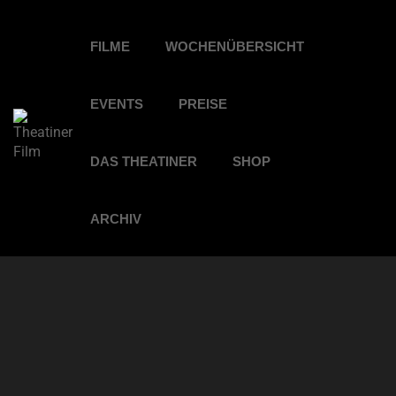
FILME
WOCHENÜBERSICHT
EVENTS
PREISE
DAS THEATINER
SHOP
ARCHIV