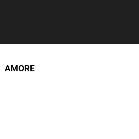
AMORE