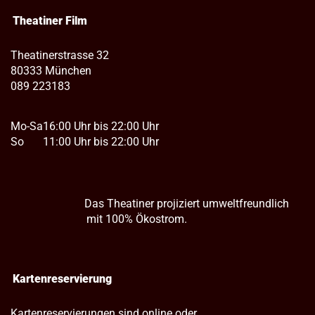
Theatiner Film
Theatinerstrasse 32
80333 München
089 223183
Mo-Sa
16:00 Uhr bis 22:00 Uhr
So
11:00 Uhr bis 22:00 Uhr
Das Theatiner projiziert umweltfreundlich
mit 100% Ökostrom.
Kartenreservierung
Kartenreservierungen sind online oder