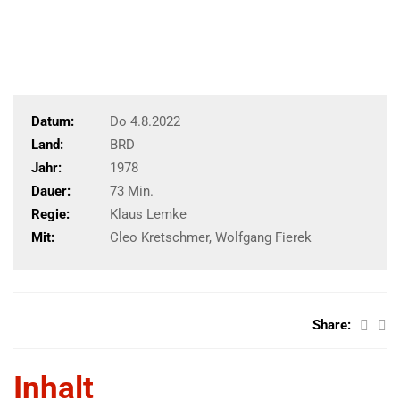
Datum:
Do 4.8.2022
Land:
BRD
Jahr:
1978
Dauer:
73 Min.
Regie:
Klaus Lemke
Mit:
Cleo Kretschmer, Wolfgang Fierek
Share:
Inhalt