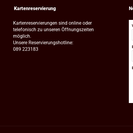
Kartenreservierung
N
Kartenreservierungen sind online oder
telefonisch zu unseren Öffnungszeiten
möglich.
Unsere Reservierungshotline:
089 223183