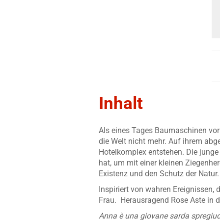
Inhalt
Als eines Tages Baumaschinen vor 
die Welt nicht mehr. Auf ihrem abge
Hotelkomplex entstehen. Die junge 
hat, um mit einer kleinen Ziegenhe
Existenz und den Schutz der Natur.
Inspiriert von wahren Ereignissen,
Frau.
Herausragend Rose Aste in der
Anna è una giovane sarda spregiudic