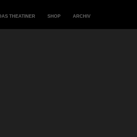
DAS THEATINER
SHOP
ARCHIV