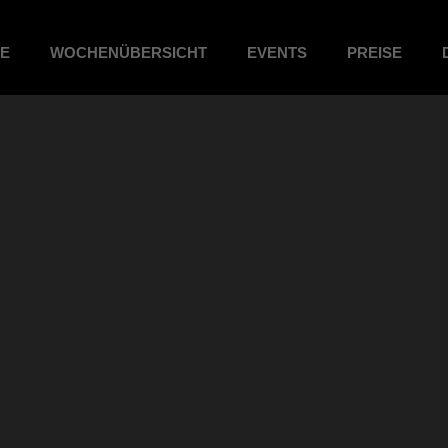
ME
WOCHENÜBERSICHT
EVENTS
PREISE