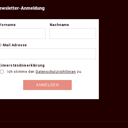
ewsletter-Anmeldung