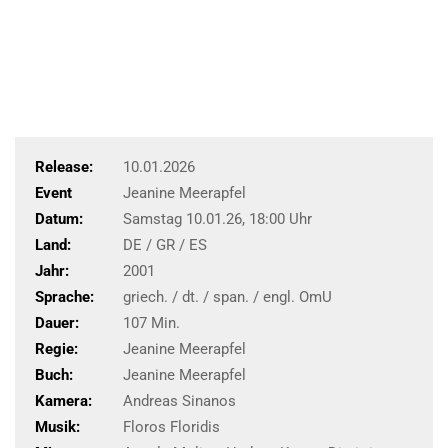
Release:
10.01.2026
Event
Jeanine Meerapfel
Datum:
Samstag 10.01.26, 18:00 Uhr
Land:
DE / GR / ES
Jahr:
2001
Sprache:
griech. / dt. / span. / engl. OmU
Dauer:
107 Min.
Regie:
Jeanine Meerapfel
Buch:
Jeanine Meerapfel
Kamera:
Andreas Sinanos
Musik:
Floros Floridis