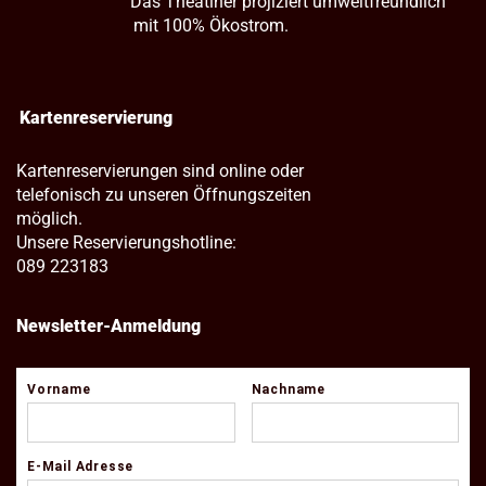
Das Theatiner projiziert umweltfreundlich
mit 100% Ökostrom.
Kartenreservierung
Kartenreservierungen sind online oder
telefonisch zu unseren Öffnungszeiten
möglich.
Unsere Reservierungshotline:
089 223183
Newsletter-Anmeldung