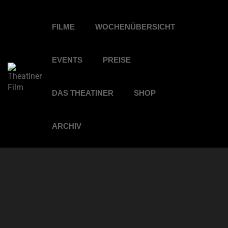
FILME
WOCHENÜBERSICHT
EVENTS
PREISE
DAS THEATINER
SHOP
ARCHIV