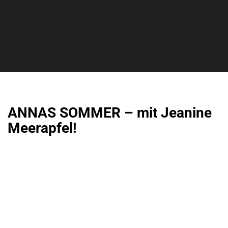
ANNAS SOMMER – mit Jeanine
Meerapfel!