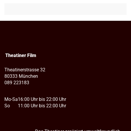
Theatiner Film
Theatinerstrasse 32
80333 München
089 223183
Mo-Sa
16:00 Uhr bis 22:00 Uhr
So
11:00 Uhr bis 22:00 Uhr