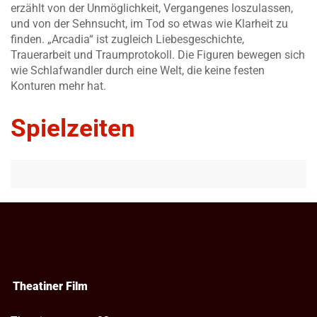
erzählt von der Unmöglichkeit, Vergangenes loszulassen,
und von der Sehnsucht, im Tod so etwas wie Klarheit zu
finden. „Arcadia“ ist zugleich Liebesgeschichte,
Trauerarbeit und Traumprotokoll. Die Figuren bewegen sich
wie Schlafwandler durch eine Welt, die keine festen
Konturen mehr hat.
Spielzeiten
Theatiner Film