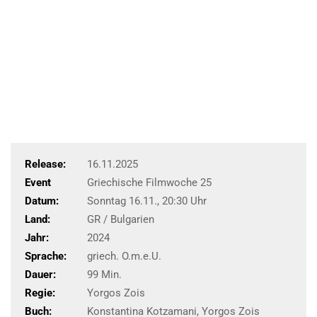
Release:
16.11.2025
Event
Griechische Filmwoche 25
Datum:
Sonntag 16.11., 20:30 Uhr
Land:
GR / Bulgarien
Jahr:
2024
Sprache:
griech. O.m.e.U.
Dauer:
99 Min.
Regie:
Yorgos Zois
Buch:
Konstantina Kotzamani, Yorgos Zois