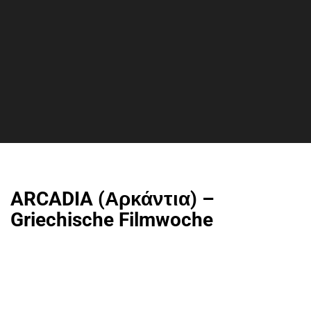
ARCADIA (Αρκάντια) –
Griechische Filmwoche