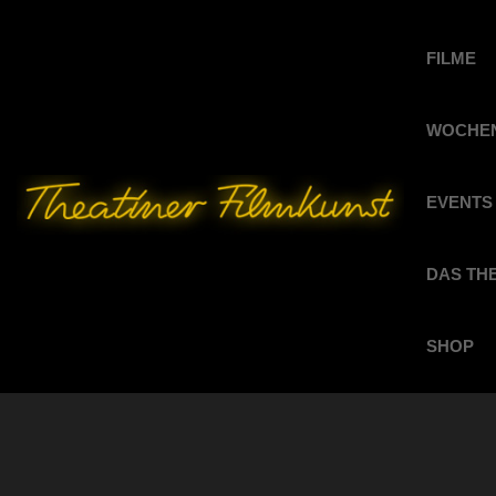
FILME
WOCHEN
EVENTS
DAS TH
SHOP