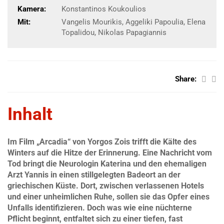
Kamera:
Konstantinos Koukoulios
Mit:
Vangelis Mourikis, Aggeliki Papoulia, Elena
Topalidou, Nikolas Papagiannis
Share:
Inhalt
Im Film „Arcadia“ von Yorgos Zois trifft die Kälte des
Winters auf die Hitze der Erinnerung. Eine Nachricht vom
Tod bringt die Neurologin Katerina und den ehemaligen
Arzt Yannis in einen stillgelegten Badeort an der
griechischen Küste. Dort, zwischen verlassenen Hotels
und einer unheimlichen Ruhe, sollen sie das Opfer eines
Unfalls identifizieren. Doch was wie eine nüchterne
Pflicht beginnt, entfaltet sich zu einer tiefen, fast