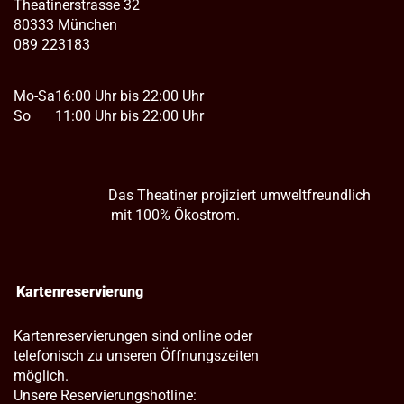
Theatinerstrasse 32
80333 München
089 223183
Mo-Sa
16:00 Uhr bis 22:00 Uhr
So
11:00 Uhr bis 22:00 Uhr
Das Theatiner projiziert umweltfreundlich
mit 100% Ökostrom.
Kartenreservierung
Kartenreservierungen sind online oder
telefonisch zu unseren Öffnungszeiten
möglich.
Unsere Reservierungshotline: