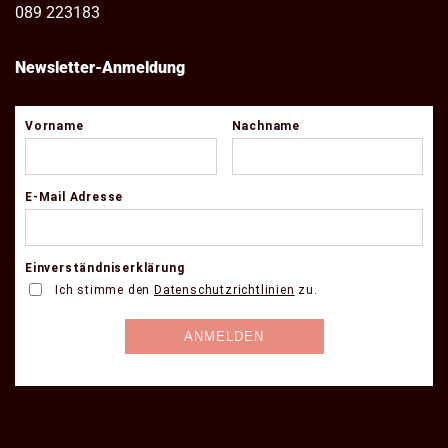
089 223183
Newsletter-Anmeldung