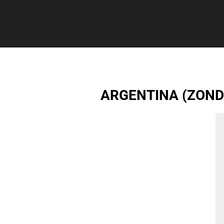
ARGENTINA (ZOND