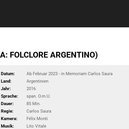
A: FOLCLORE ARGENTINO)
Datum:
Ab Februar 2023 - in Memoriam Carlos Saura
Land:
Argentinien
Jahr:
2016
Sprache:
span. O.m.U.
Dauer:
85 Min.
Regie:
Carlos Saura
Kamera:
Félix Monti
Musik:
Lito Vitale