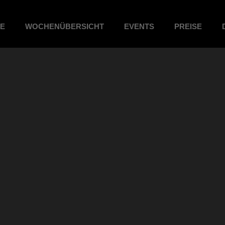
ME
WOCHENÜBERSICHT
EVENTS
PREISE