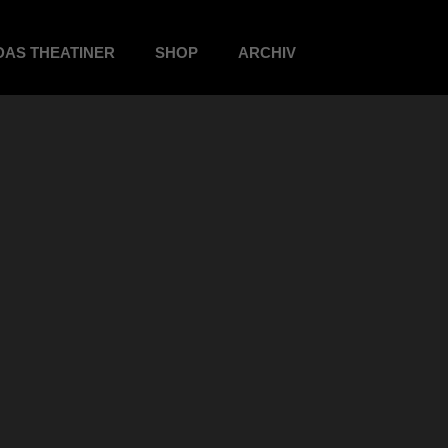
DAS THEATINER
SHOP
ARCHIV