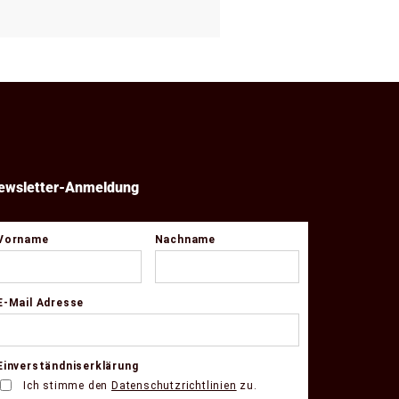
ewsletter-Anmeldung