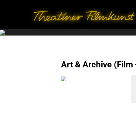
Art & Archive (Fil