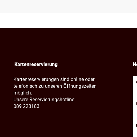
Kartenreservierung
N
Kartenreservierungen sind online oder
telefonisch zu unseren Öffnungszeiten
möglich.
Unsere Reservierungshotline:
089 223183