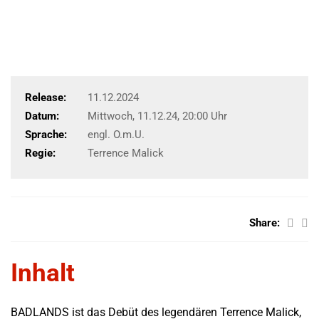
Release:
11.12.2024
Datum:
Mittwoch, 11.12.24, 20:00 Uhr
Sprache:
engl. O.m.U.
Regie:
Terrence Malick
Share:
Inhalt
BADLANDS ist das Debüt des legendären Terrence Malick,