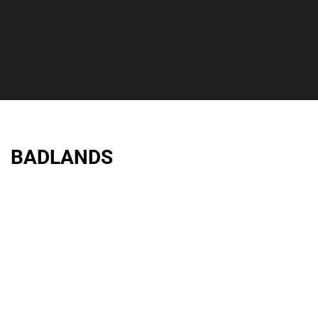
BADLANDS