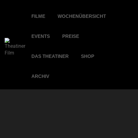
FILME
WOCHENÜBERSICHT
EVENTS
PREISE
DAS THEATINER
SHOP
ARCHIV