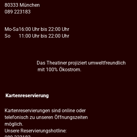
80333 München
089 223183
Mo-Sa
16:00 Uhr bis 22:00 Uhr
So
11:00 Uhr bis 22:00 Uhr
Das Theatiner projiziert umweltfreundlich
mit 100% Ökostrom.
Kartenreservierung
Kartenreservierungen sind online oder
telefonisch zu unseren Öffnungszeiten
möglich.
Unsere Reservierungshotline: