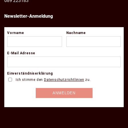
089 223183
Newsletter-Anmeldung