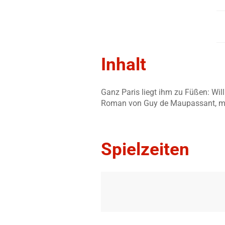
Inhalt
Ganz Paris liegt ihm zu Füßen: Wil
Roman von Guy de Maupassant, mi
Spielzeiten