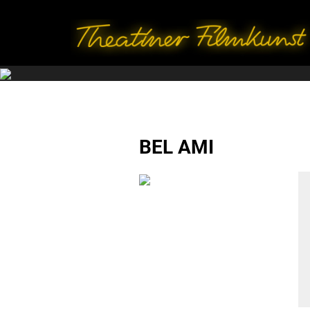
BEL AMI