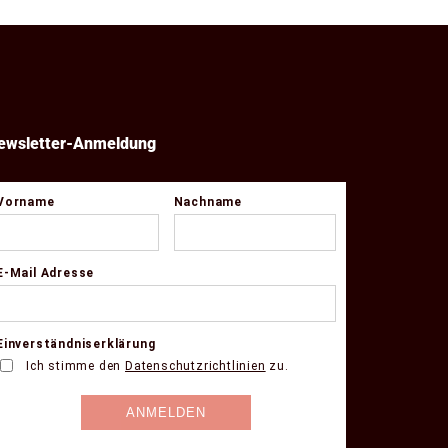
ewsletter-Anmeldung