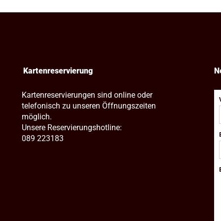
Kartenreservierung
N
Kartenreservierungen sind online oder
telefonisch zu unseren Öffnungszeiten
möglich.
Unsere Reservierungshotline:
089 223183