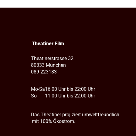
Theatiner Film
Theatinerstrasse 32
80333 München
089 223183
Mo-Sa
16:00 Uhr bis 22:00 Uhr
So
11:00 Uhr bis 22:00 Uhr
Das Theatiner projiziert umweltfreundlich
mit 100% Ökostrom.