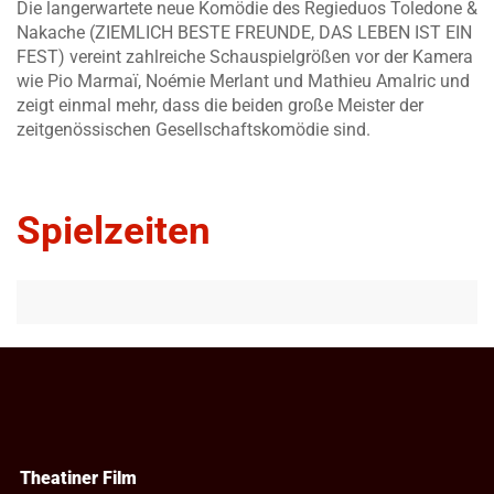
Die langerwartete neue Komödie des Regieduos Toledone &
Nakache (ZIEMLICH BESTE FREUNDE, DAS LEBEN IST EIN
FEST) vereint zahlreiche Schauspielgrößen vor der Kamera
wie Pio Marmaï, Noémie Merlant und Mathieu Amalric und
zeigt einmal mehr, dass die beiden große Meister der
zeitgenössischen Gesellschaftskomödie sind.
Spielzeiten
Theatiner Film