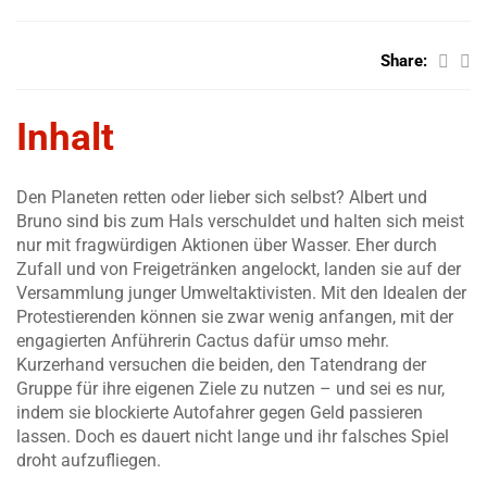
Share:
Inhalt
Den Planeten retten oder lieber sich selbst? Albert und
Bruno sind bis zum Hals verschuldet und halten sich meist
nur mit fragwürdigen Aktionen über Wasser. Eher durch
Zufall und von Freigetränken angelockt, landen sie auf der
Versammlung junger Umweltaktivisten. Mit den Idealen der
Protestierenden können sie zwar wenig anfangen, mit der
engagierten Anführerin Cactus dafür umso mehr.
Kurzerhand versuchen die beiden, den Tatendrang der
Gruppe für ihre eigenen Ziele zu nutzen – und sei es nur,
indem sie blockierte Autofahrer gegen Geld passieren
lassen. Doch es dauert nicht lange und ihr falsches Spiel
droht aufzufliegen.