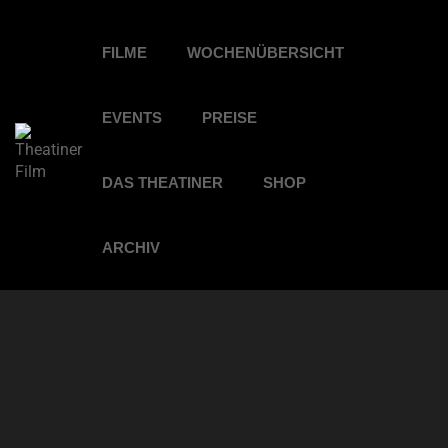
FILME
WOCHENÜBERSICHT
EVENTS
PREISE
DAS THEATINER
SHOP
ARCHIV