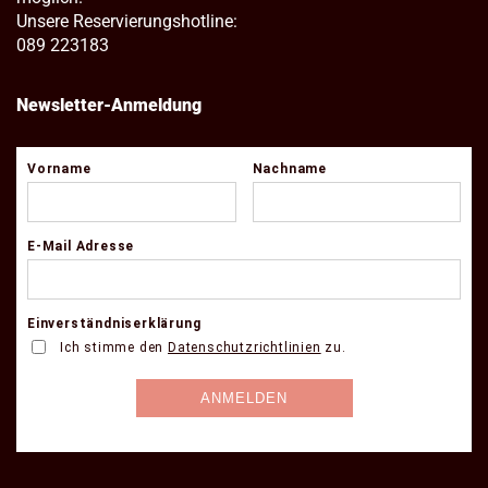
Unsere Reservierungshotline:
089 223183
Newsletter-Anmeldung