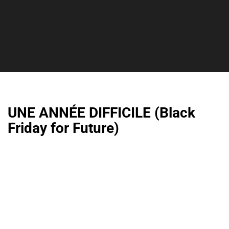
UNE ANNÉE DIFFICILE (Black
Friday for Future)