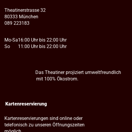
Theatinerstrasse 32
80333 München
089 223183
Mo-Sa
16:00 Uhr bis 22:00 Uhr
So
11:00 Uhr bis 22:00 Uhr
Das Theatiner projiziert umweltfreundlich
mit 100% Ökostrom.
Kartenreservierung
Kartenreservierungen sind online oder
telefonisch zu unseren Öffnungszeiten
möglich.