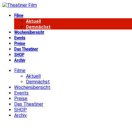
Filme
Aktuell
Demnächst
Wochenübersicht
Events
Preise
Das Theatiner
SHOP
Archiv
Filme
Aktuell
Demnächst
Wochenübersicht
Events
Preise
Das Theatiner
SHOP
Archiv