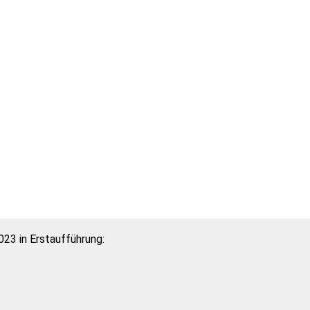
23 in Erstaufführung: