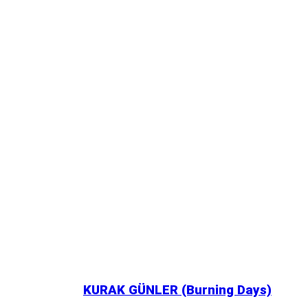
KURAK GÜNLER (Burning Days)