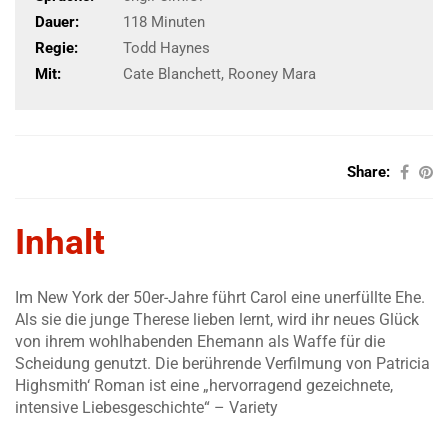
Dauer:
118 Minuten
Regie:
Todd Haynes
Mit:
Cate Blanchett, Rooney Mara
Share:
Inhalt
Im New York der 50er-Jahre führt Carol eine unerfüllte Ehe.
Als sie die junge Therese lieben lernt, wird ihr neues Glück
von ihrem wohlhabenden Ehemann als Waffe für die
Scheidung genutzt. Die berührende Verfilmung von Patricia
Highsmith‘ Roman ist eine „hervorragend gezeichnete,
intensive Liebesgeschichte“ – Variety