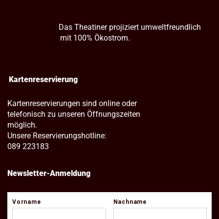
Das Theatiner projiziert umweltfreundlich
mit 100% Ökostrom.
Kartenreservierung
Kartenreservierungen sind online oder
telefonisch zu unseren Öffnungszeiten
möglich.
Unsere Reservierungshotline:
089 223183
Newsletter-Anmeldung