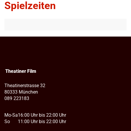
Spielzeiten
Theatiner Film
Theatinerstrasse 32
80333 München
089 223183
Mo-Sa
16:00 Uhr bis 22:00 Uhr
So
11:00 Uhr bis 22:00 Uhr