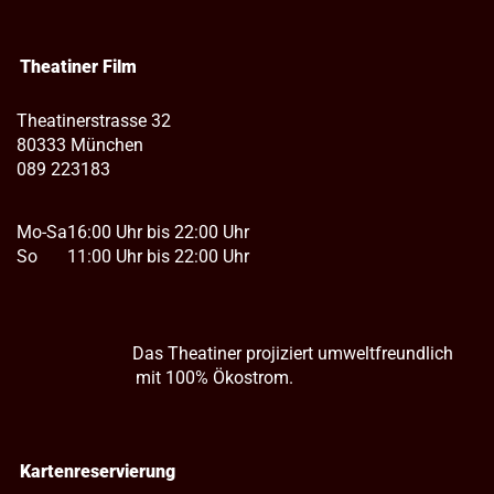
Theatiner Film
Theatinerstrasse 32
80333 München
089 223183
Mo-Sa
16:00 Uhr bis 22:00 Uhr
So
11:00 Uhr bis 22:00 Uhr
Das Theatiner projiziert umweltfreundlich
mit 100% Ökostrom.
Kartenreservierung