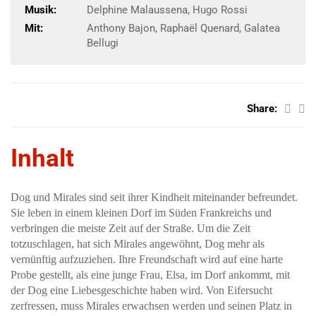
Musik:
Delphine Malaussena, Hugo Rossi
Mit:
Anthony Bajon, Raphaël Quenard, Galatea
Bellugi
Share:
Inhalt
Dog und Mirales sind seit ihrer Kindheit miteinander befreundet.
Sie leben in einem kleinen Dorf im Süden Frankreichs und
verbringen die meiste Zeit auf der Straße. Um die Zeit
totzuschlagen, hat sich Mirales angewöhnt, Dog mehr als
vernünftig aufzuziehen. Ihre Freundschaft wird auf eine harte
Probe gestellt, als eine junge Frau, Elsa, im Dorf ankommt, mit
der Dog eine Liebesgeschichte haben wird. Von Eifersucht
zerfressen, muss Mirales erwachsen werden und seinen Platz in