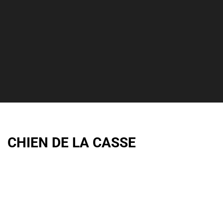
CHIEN DE LA CASSE