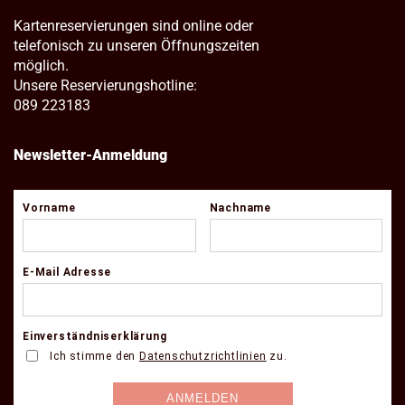
Kartenreservierungen sind online oder
telefonisch zu unseren Öffnungszeiten
möglich.
Unsere Reservierungshotline:
089 223183
Newsletter-Anmeldung