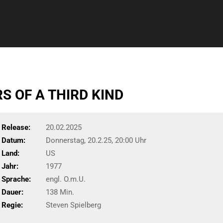
S OF A THIRD KIND
Release:
20.02.2025
Datum:
Donnerstag, 20.2.25, 20:00 Uhr
Land:
US
Jahr:
1977
Sprache:
engl. O.m.U.
Dauer:
138 Min.
Regie:
Steven Spielberg