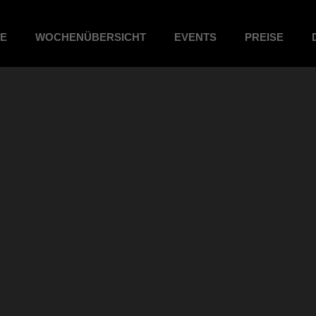
ME
WOCHENÜBERSICHT
EVENTS
PREISE