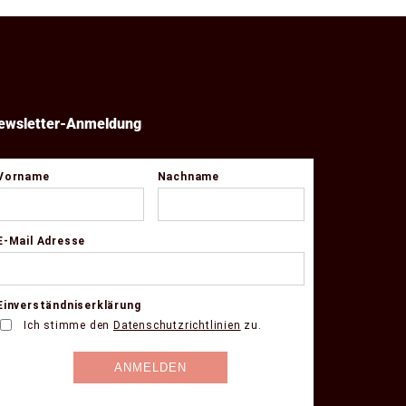
ewsletter-Anmeldung