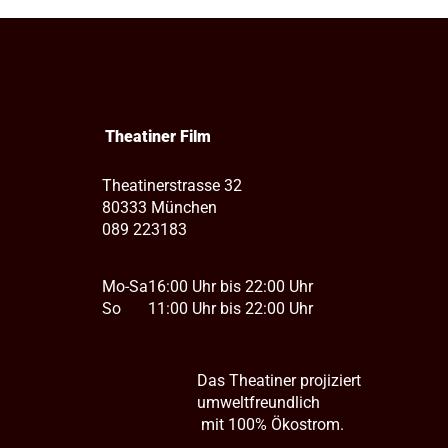
Theatiner Film
Theatinerstrasse 32
80333 München
089 223183
Mo-Sa
16:00 Uhr bis 22:00 Uhr
So
11:00 Uhr bis 22:00 Uhr
Das Theatiner projiziert
umweltfreundlich
mit 100% Ökostrom.