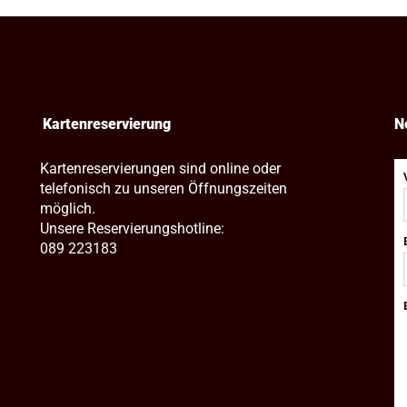
Kartenreservierung
N
Kartenreservierungen sind online oder
telefonisch zu unseren Öffnungszeiten
möglich.
Unsere Reservierungshotline:
089 223183