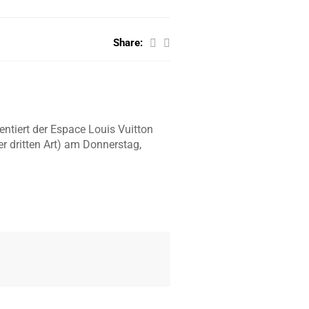
Share:
entiert der Espace Louis Vuitton
 dritten Art) am Donnerstag,