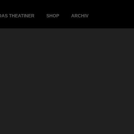
DAS THEATINER
SHOP
ARCHIV