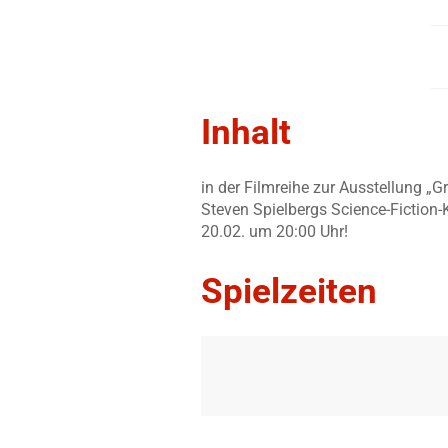
Inhalt
in der Filmreihe zur Ausstellung „
Steven Spielbergs Science-Fictio
20.02. um 20:00 Uhr!
Spielzeiten