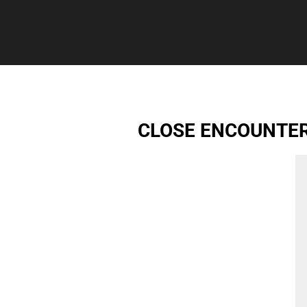
CLOSE ENCOUNTER