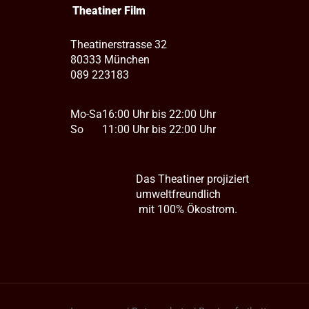
Theatiner Film
Theatinerstrasse 32
80333 München
089 223183
Mo-Sa
16:00 Uhr bis 22:00 Uhr
So
11:00 Uhr bis 22:00 Uhr
Das Theatiner projiziert
umweltfreundlich
mit 100% Ökostrom.