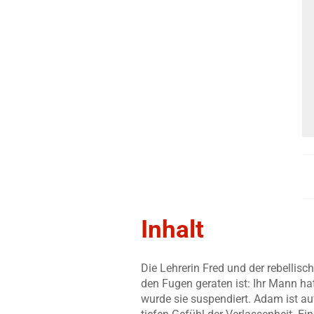
Inhalt
Die Lehrerin Fred und der rebelli
den Fugen geraten ist: Ihr Mann hat
wurde sie suspendiert. Adam ist 