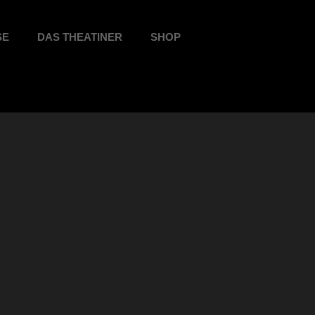
SE
DAS THEATINER
SHOP