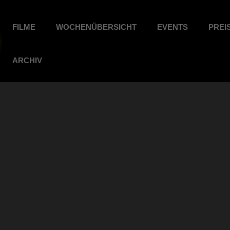
FILME
WOCHENÜBERSICHT
EVENTS
PREI
ARCHIV