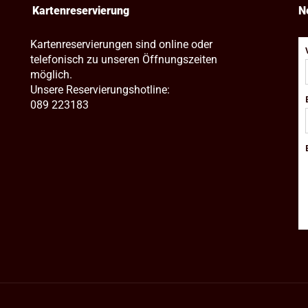
Kartenreservierung
N
Kartenreservierungen sind online oder
telefonisch zu unseren Öffnungszeiten
möglich.
Unsere Reservierungshotline:
089 223183