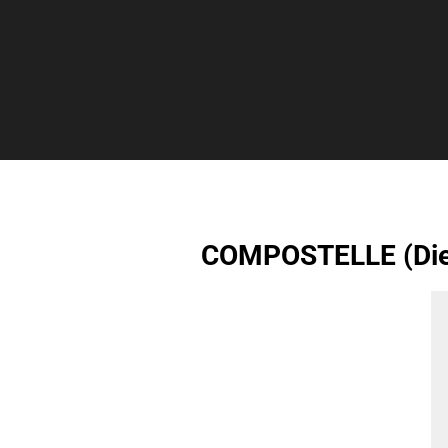
COMPOSTELLE (Die 