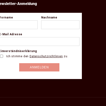
ewsletter-Anmeldung