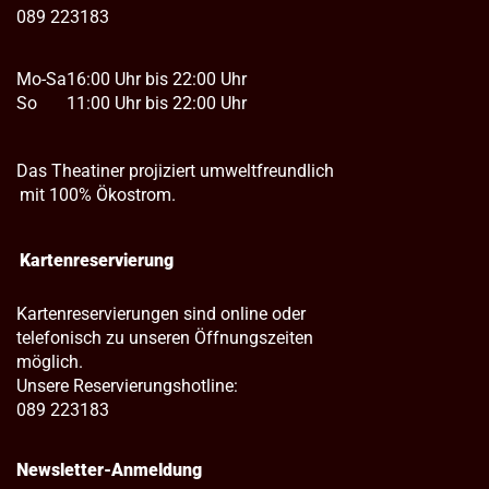
089 223183
Mo-Sa
16:00 Uhr bis 22:00 Uhr
So
11:00 Uhr bis 22:00 Uhr
Das Theatiner projiziert umweltfreundlich
mit 100% Ökostrom.
Kartenreservierung
Kartenreservierungen sind online oder
telefonisch zu unseren Öffnungszeiten
möglich.
Unsere Reservierungshotline:
089 223183
Newsletter-Anmeldung