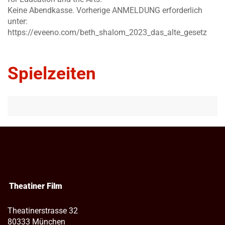
Keine Abendkasse. Vorherige ANMELDUNG erforderlich
unter:
https://eveeno.com/beth_shalom_2023_das_alte_gesetz
Spielzeiten
Theatiner Film
Theatinerstrasse 32
80333 München