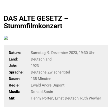
DAS ALTE GESETZ –
Stummfilmkonzert
Datum:
Samstag, 9. Dezember 2023, 19:30 Uhr
Land:
Deutschland
Jahr:
1923
Sprache:
Deutsche Zwischentitel
Dauer:
135 Minuten
Regie:
Ewald André Dupont
Musik:
Donald Sosin
Mit:
Henny Porten, Ernst Deutsch, Ruth Weyher