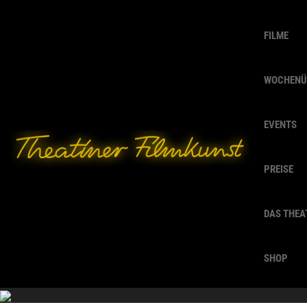
FILME
WOCHENÜ
EVENTS
PREISE
DAS THEA
SHOP