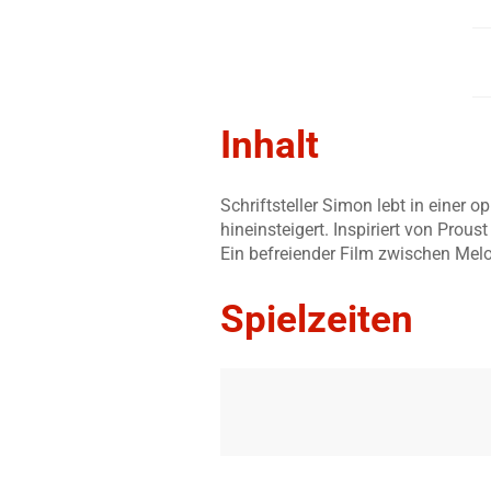
Inhalt
Schriftsteller Simon lebt in einer
hineinsteigert. Inspiriert von Prou
Ein befreiender Film zwischen Mel
Spielzeiten