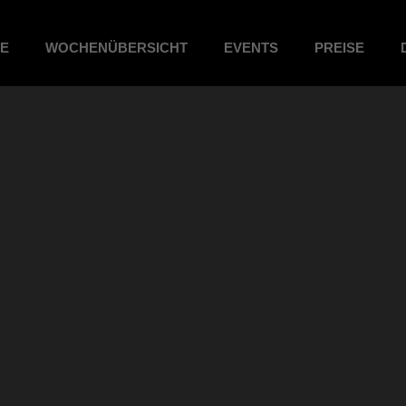
ME
WOCHENÜBERSICHT
EVENTS
PREISE