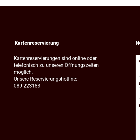
Kartenreservierung
N
Kartenreservierungen sind online oder
telefonisch zu unseren Öffnungszeiten
möglich.
Unsere Reservierungshotline:
089 223183