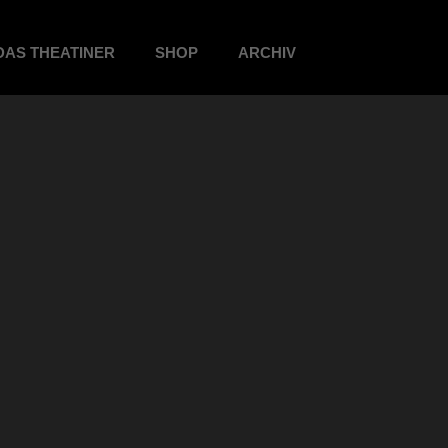
DAS THEATINER
SHOP
ARCHIV