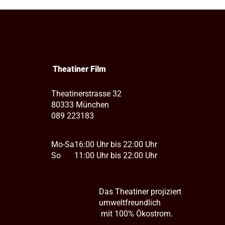
Theatiner Film
Theatinerstrasse 32
80333 München
089 223183
Mo-Sa
16:00 Uhr bis 22:00 Uhr
So
11:00 Uhr bis 22:00 Uhr
Das Theatiner projiziert
umweltfreundlich
mit 100% Ökostrom.