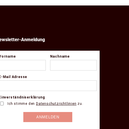
ewsletter-Anmeldung