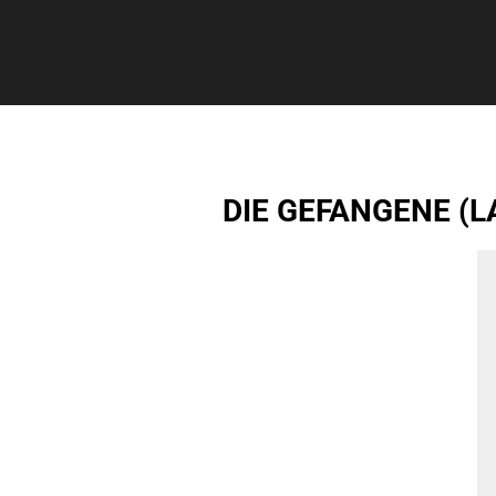
DIE GEFANGENE (L