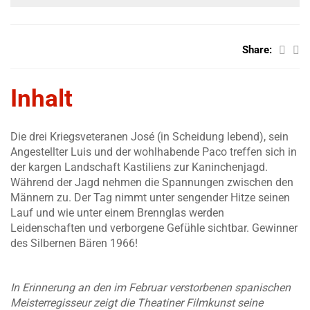
Share:
Inhalt
Die drei Kriegsveteranen José (in Scheidung lebend), sein
Angestellter Luis und der wohlhabende Paco treffen sich in
der kargen Landschaft Kastiliens zur Kaninchenjagd.
Während der Jagd nehmen die Spannungen zwischen den
Männern zu. Der Tag nimmt unter sengender Hitze seinen
Lauf und wie unter einem Brennglas werden
Leidenschaften und verborgene Gefühle sichtbar. Gewinner
des Silbernen Bären 1966!
In Erinnerung an den im Februar verstorbenen spanischen
Meisterregisseur zeigt die Theatiner Filmkunst seine