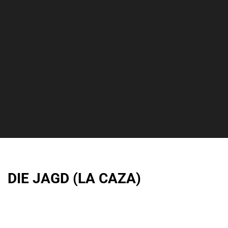
DIE JAGD (LA CAZA)