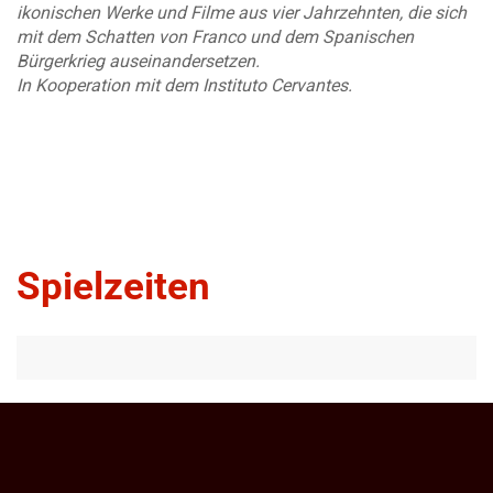
ikonischen Werke und Filme aus vier Jahrzehnten, die sich
mit dem Schatten von Franco und dem Spanischen
Bürgerkrieg auseinandersetzen.
In Kooperation mit dem Instituto Cervantes.
Spielzeiten