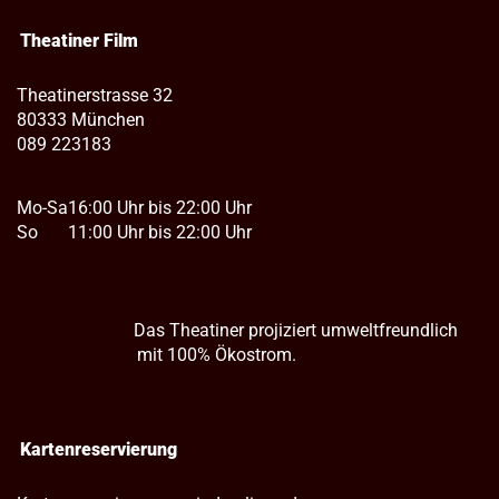
Theatiner Film
Theatinerstrasse 32
80333 München
089 223183
Mo-Sa
16:00 Uhr bis 22:00 Uhr
So
11:00 Uhr bis 22:00 Uhr
Das Theatiner projiziert umweltfreundlich
mit 100% Ökostrom.
Kartenreservierung