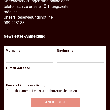
Kartenreservierungen sind online oder
telefonisch zu unseren Öffnungszeiten
möglich.
Unsere Reservierungshotline:
089 223183
Newsletter-Anmeldung