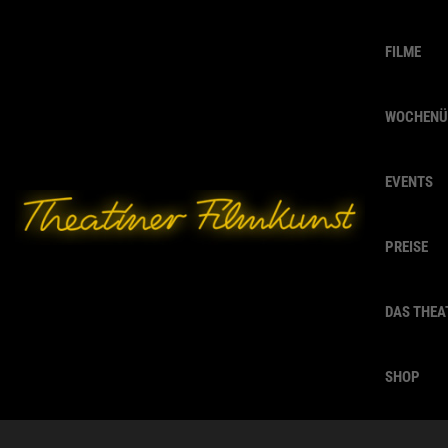
FILME
WOCHENÜ
EVENTS
PREISE
DAS THEA
SHOP