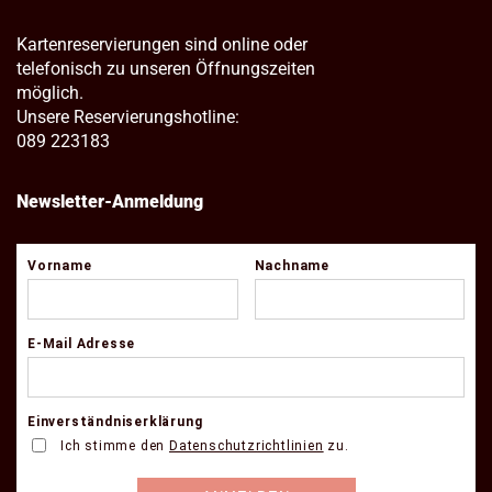
Kartenreservierungen sind online oder
telefonisch zu unseren Öffnungszeiten
möglich.
Unsere Reservierungshotline:
089 223183
Newsletter-Anmeldung