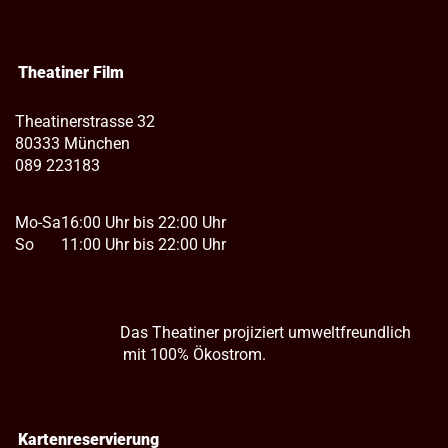
Theatiner Film
Theatinerstrasse 32
80333 München
089 223183
Mo-Sa
16:00 Uhr bis 22:00 Uhr
So
11:00 Uhr bis 22:00 Uhr
Das Theatiner projiziert umweltfreundlich
mit 100% Ökostrom.
Kartenreservierung