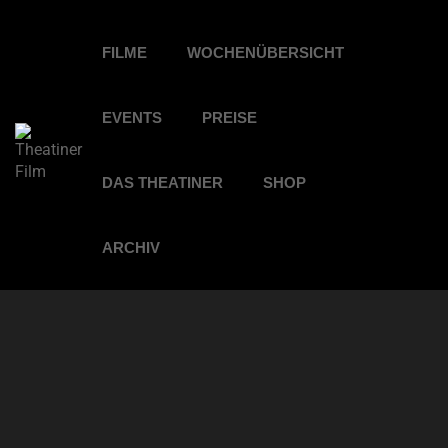
FILME
WOCHENÜBERSICHT
EVENTS
PREISE
DAS THEATINER
SHOP
ARCHIV