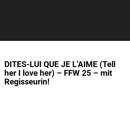
DITES-LUI QUE JE L’AIME (Tell
her I love her) – FFW 25 – mit
Regisseurin!