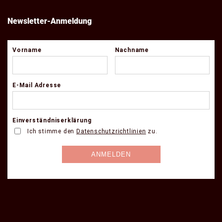
Newsletter-Anmeldung