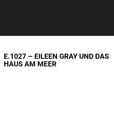
E.1027 – EILEEN GRAY UND DAS
HAUS AM MEER