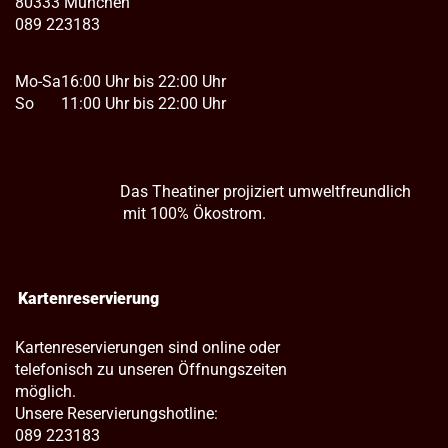
80333 München
089 223183
Mo-Sa
16:00 Uhr bis 22:00 Uhr
So
11:00 Uhr bis 22:00 Uhr
Das Theatiner projiziert umweltfreundlich
mit 100% Ökostrom.
Kartenreservierung
Kartenreservierungen sind online oder
telefonisch zu unseren Öffnungszeiten
möglich.
Unsere Reservierungshotline:
089 223183