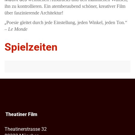
ihn zu kontrollieren. Ein atemberaubend schöner, kreativer Film
über faszinierende Architektur!
„
Poesie gleitet durch jede Einstellung, jeden Winkel, jeden Ton.“
–
Le Monde
Spielzeiten
Theatiner Film
Theatinerstrasse 32