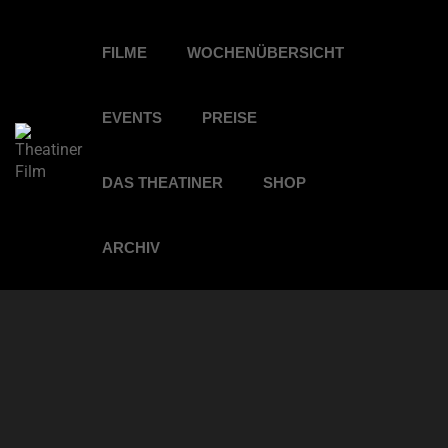
FILME
WOCHENÜBERSICHT
EVENTS
PREISE
DAS THEATINER
SHOP
ARCHIV