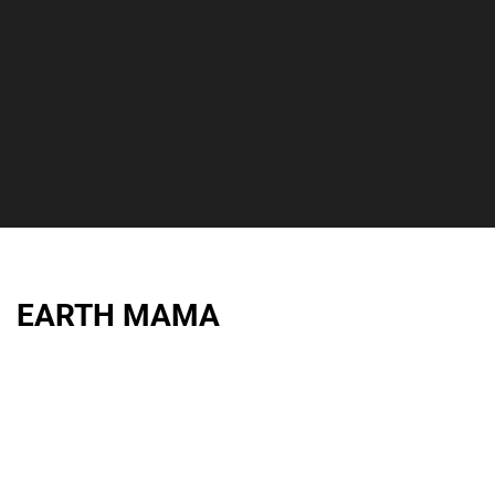
EARTH MAMA