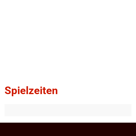
Spielzeiten