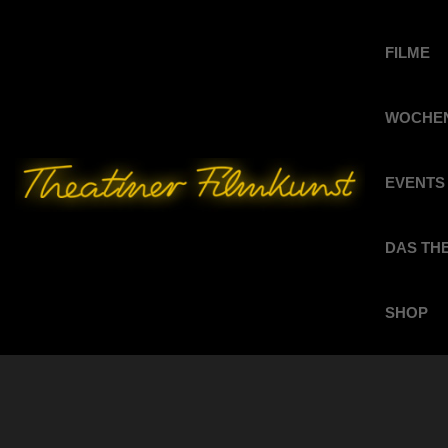
FILME
WOCHEN
EVENTS
DAS TH
SHOP