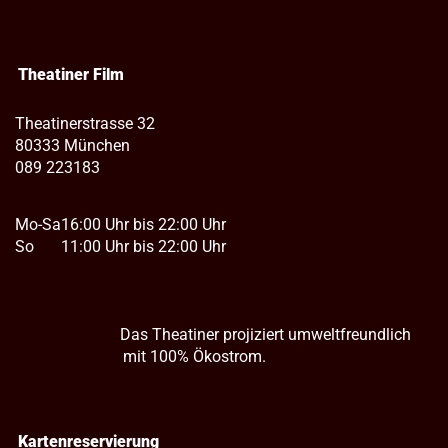
Theatiner Film
Theatinerstrasse 32
80333 München
089 223183
Mo-Sa
16:00 Uhr bis 22:00 Uhr
So
11:00 Uhr bis 22:00 Uhr
Das Theatiner projiziert umweltfreundlich
mit 100% Ökostrom.
Kartenreservierung