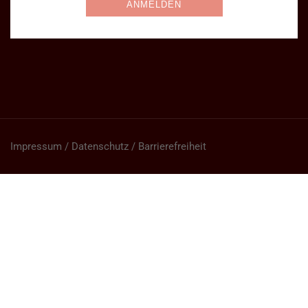
Impressum / Datenschutz / Barrierefreiheit