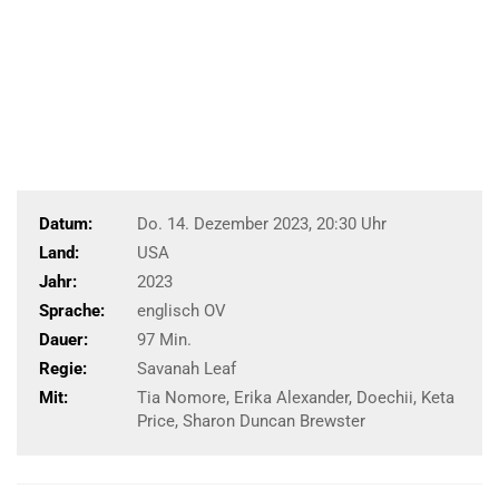
Datum:
Do. 14. Dezember 2023, 20:30 Uhr
Land:
USA
Jahr:
2023
Sprache:
englisch OV
Dauer:
97 Min.
Regie:
Savanah Leaf
Mit:
Tia Nomore, Erika Alexander, Doechii, Keta
Price, Sharon Duncan Brewster