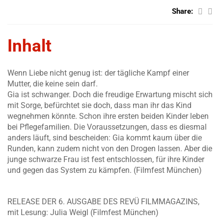
Share:
Inhalt
Wenn Liebe nicht genug ist: der tägliche Kampf einer
Mutter, die keine sein darf.
Gia ist schwanger. Doch die freudige Erwartung mischt sich
mit Sorge, befürchtet sie doch, dass man ihr das Kind
wegnehmen könnte. Schon ihre ersten beiden Kinder leben
bei Pflegefamilien. Die Voraussetzungen, dass es diesmal
anders läuft, sind bescheiden: Gia kommt kaum über die
Runden, kann zudem nicht von den Drogen lassen. Aber die
junge schwarze Frau ist fest entschlossen, für ihre Kinder
und gegen das System zu kämpfen. (Filmfest München)
RELEASE DER 6. AUSGABE DES REVÜ FILMMAGAZINS,
mit Lesung: Julia Weigl (Filmfest München)