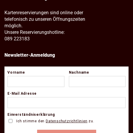
Kartenreservierungen sind online oder
telefonisch zu unseren Öffnungszeiten
möglich.
Unsere Reservierungshotline:
089 223183
Newsletter-Anmeldung