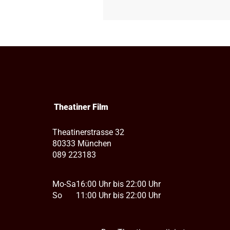
Theatiner Film
Theatinerstrasse 32
80333 München
089 223183
Mo-Sa
16:00 Uhr bis 22:00 Uhr
So
11:00 Uhr bis 22:00 Uhr