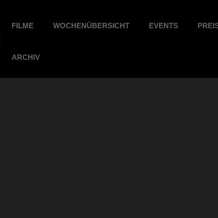
FILME
WOCHENÜBERSICHT
EVENTS
PREI
ARCHIV