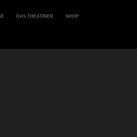
SE
DAS THEATINER
SHOP