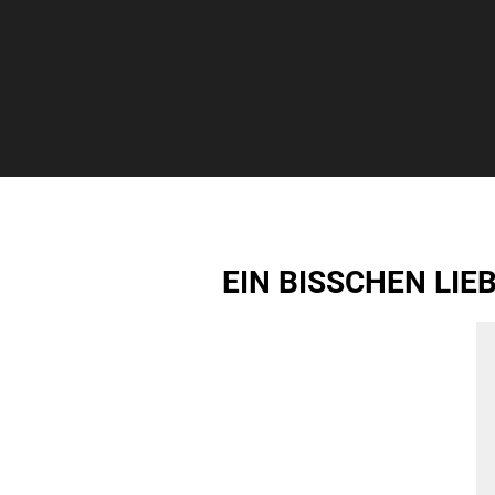
EIN BISSCHEN LIE