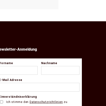
ewsletter-Anmeldung