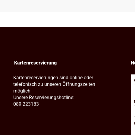
Kartenreservierung
N
Kartenreservierungen sind online oder
telefonisch zu unseren Öffnungszeiten
möglich.
Unsere Reservierungshotline:
089 223183