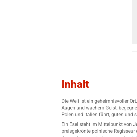
Inhalt
Die Welt ist ein geheimnisvoller Or
Augen und wachem Geist, begegnet
Polen und Italien führt, guten und
Ein Esel steht im Mittelpunkt von 
preisgekrönte polnische Regisseur