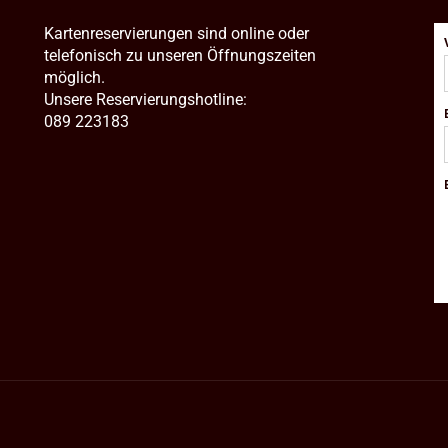
Kartenreservierungen sind online oder
telefonisch zu unseren Öffnungszeiten
möglich.
Unsere Reservierungshotline:
089 223183