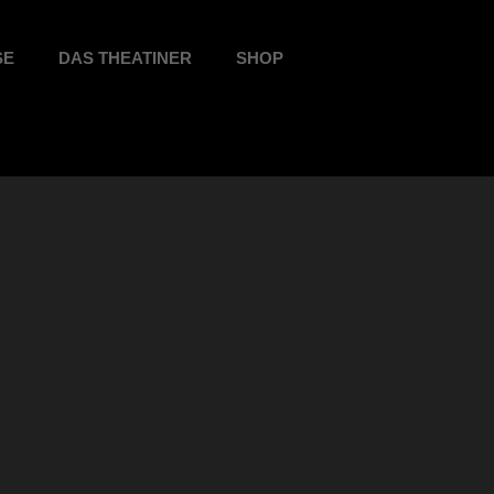
SE
DAS THEATINER
SHOP