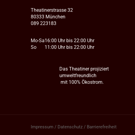
Theatinerstrasse 32
80333 München
089 223183
Mo-Sa
16:00 Uhr bis 22:00 Uhr
So
11:00 Uhr bis 22:00 Uhr
Das Theatiner projiziert
umweltfreundlich
mit 100% Ökostrom.
Impressum / Datenschutz / Barrierefreiheit