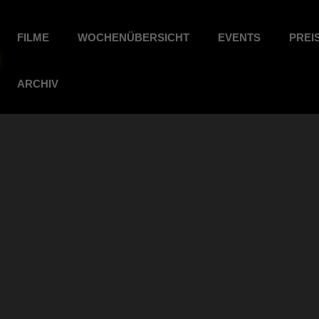
FILME
WOCHENÜBERSICHT
EVENTS
PREI
ARCHIV