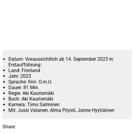
Datum:
Voraussichtlich ab 14. September 2023 in
Erstaufführung:
Land:
Finnland
Jahr:
2023
Sprache:
finn. O.m.U.
Dauer:
81 Min.
Regie:
Aki Kaurismäki
Buch:
Aki Kaurismäki
Kamera:
Timo Salminen
Mit:
Jussi Vatanen, Alma Pöysti, Janne Hyytiäinen
Share: