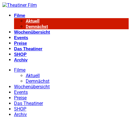
Filme
Aktuell
Demnächst
Wochenübersicht
Events
Preise
Das Theatiner
SHOP
Archiv
Filme
Aktuell
Demnächst
Wochenübersicht
Events
Preise
Das Theatiner
SHOP
Archiv