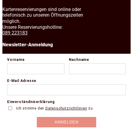
Kartenreservierungen sind online oder
telefonisch zu unseren Öffnungszeiten
möglich.
Unsere Reservierungshotline:
089 223183
Newsletter-Anmeldung