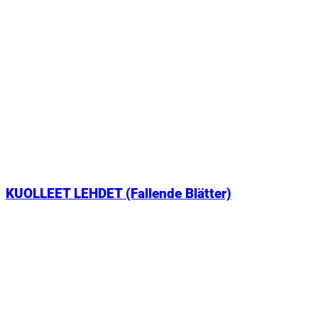
KUOLLEET LEHDET (Fallende Blätter)