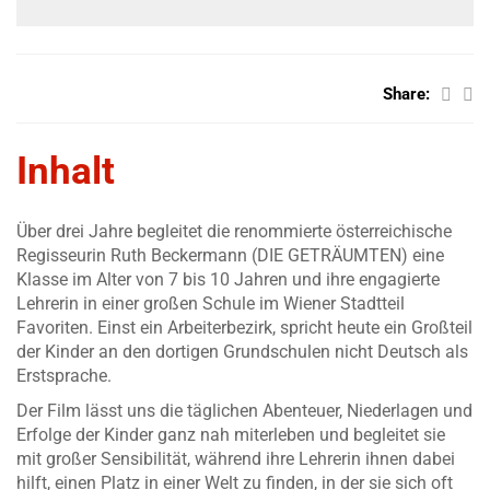
Share:
Inhalt
Über drei Jahre begleitet die renommierte österreichische
Regisseurin Ruth Beckermann (DIE GETRÄUMTEN) eine
Klasse im Alter von 7 bis 10 Jahren und ihre engagierte
Lehrerin in einer großen Schule im Wiener Stadtteil
Favoriten. Einst ein Arbeiterbezirk, spricht heute ein Großteil
der Kinder an den dortigen Grundschulen nicht Deutsch als
Erstsprache.
Der Film lässt uns die täglichen Abenteuer, Niederlagen und
Erfolge der Kinder ganz nah miterleben und begleitet sie
mit großer Sensibilität, während ihre Lehrerin ihnen dabei
hilft, einen Platz in einer Welt zu finden, in der sie sich oft