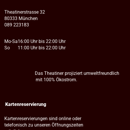
Theatinerstrasse 32
80333 München
089 223183
Mo-Sa
16:00 Uhr bis 22:00 Uhr
So
11:00 Uhr bis 22:00 Uhr
Das Theatiner projiziert umweltfreundlich
mit 100% Ökostrom.
Kartenreservierung
Kartenreservierungen sind online oder
telefonisch zu unseren Öffnungszeiten