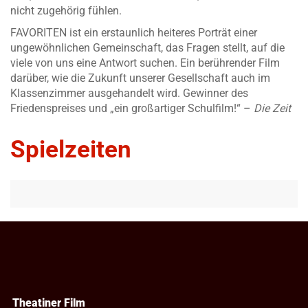
nicht zugehörig fühlen.
FAVORITEN ist ein erstaunlich heiteres Porträt einer
ungewöhnlichen Gemeinschaft, das Fragen stellt, auf die
viele von uns eine Antwort suchen. Ein berührender Film
darüber, wie die Zukunft unserer Gesellschaft auch im
Klassenzimmer ausgehandelt wird. Gewinner des
Friedenspreises und „ein großartiger Schulfilm!“ –
Die Zeit
Spielzeiten
Theatiner Film