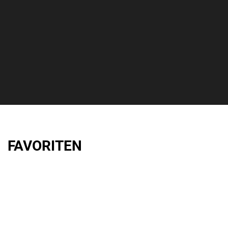
FAVORITEN