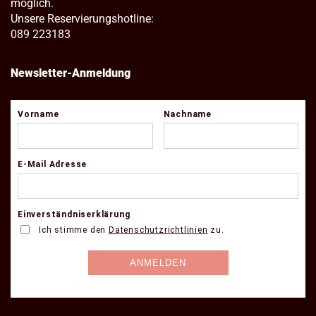
möglich.
Unsere Reservierungshotline:
089 223183
Newsletter-Anmeldung