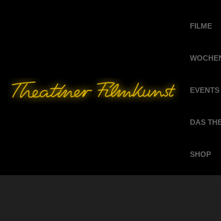
FILME
WOCHEN
EVENTS
DAS TH
SHOP