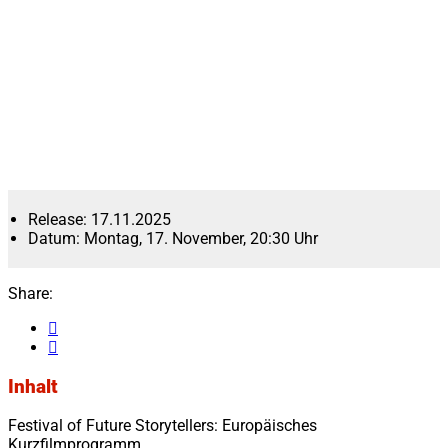
Release:
17.11.2025
Datum:
Montag, 17. November, 20:30 Uhr
Share:
Inhalt
Festival of Future Storytellers: Europäisches
Kurzfilmprogramm