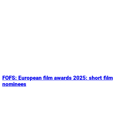
FOFS: European film awards 2025: short film
nominees