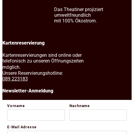
Das Theatiner projiziert
umweltfreundlich
mit 100% Ökostrom.
Kartenreservierung
Kartenreservierungen sind online oder
telefonisch zu unseren Öffnungszeiten
möglich.
Unsere Reservierungshotline:
089 223183
Newsletter-Anmeldung