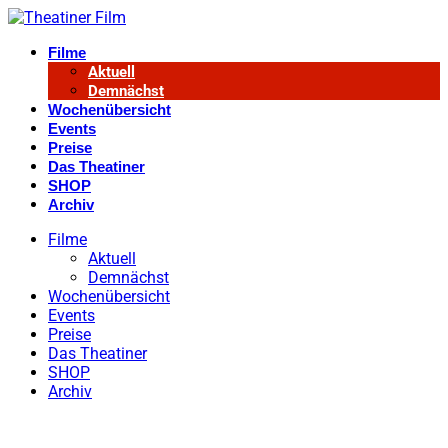
Filme
Aktuell
Demnächst
Wochenübersicht
Events
Preise
Das Theatiner
SHOP
Archiv
Filme
Aktuell
Demnächst
Wochenübersicht
Events
Preise
Das Theatiner
SHOP
Archiv