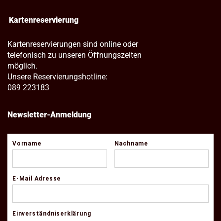
Kartenreservierung
Kartenreservierungen sind online oder
telefonisch zu unseren Öffnungszeiten
möglich.
Unsere Reservierungshotline:
089 223183
Newsletter-Anmeldung