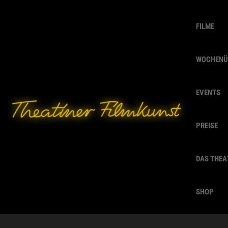
FILME
WOCHENÜ
EVENTS
PREISE
DAS THEA
SHOP