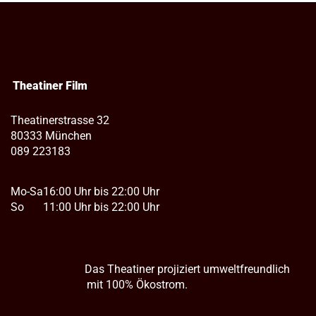
Theatiner Film
Theatinerstrasse 32
80333 München
089 223183
Mo-Sa
16:00 Uhr bis 22:00 Uhr
So
11:00 Uhr bis 22:00 Uhr
Das Theatiner projiziert umweltfreundlich
mit 100% Ökostrom.