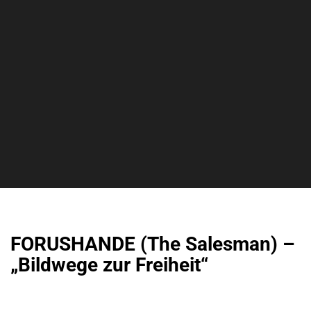
FORUSHANDE (The Salesman) –
„Bildwege zur Freiheit“