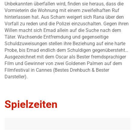
Unbekannten überfallen wird, finden sie heraus, dass die
Vormieterin die Wohnung mit einem zweifelhaften Ruf
hinterlassen hat. Aus Scham weigert sich Rana über den
Vorfall zu reden und die Polizei einzuschalten. Gegen ihren
Willen macht sich Emad allein auf die Suche nach dem
Täter. Wachsende Entfremdung und gegenseitige
Schuldzuweisungen stellen ihre Beziehung auf eine harte
Probe, bis Emad endlich dem Schuldigen gegenübersteht…
Ausgezeichnet mit dem Oscar als Bester fremdsprachiger
Film und Gewinner von zwei Goldenen Palmen auf dem
Filmfestival in Cannes (Bestes Drehbuch & Bester
Darsteller).
Spielzeiten