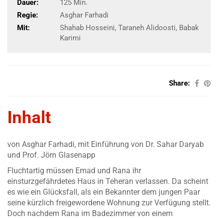
Dauer:
125 Min.
Regie:
Asghar Farhadi
Mit:
Shahab Hosseini, Taraneh Alidoosti, Babak
Karimi
Share:
Inhalt
von Asghar Farhadi, mit Einführung von Dr. Sahar Daryab
und Prof. Jörn Glasenapp
Fluchtartig müssen Emad und Rana ihr
einsturzgefährdetes Haus in Teheran verlassen. Da scheint
es wie ein Glücksfall, als ein Bekannter dem jungen Paar
seine kürzlich freigewordene Wohnung zur Verfügung stellt.
Doch nachdem Rana im Badezimmer von einem