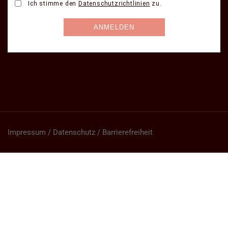
Impressum / Datenschutz / Barrierefreiheit