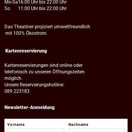
Mo-Sa
16:00 Uhr bis 22:00 Uhr
So
11:00 Uhr bis 22:00 Uhr
Das Theatiner projiziert umweltfreundlich
mit 100% Ökostrom.
Kartenreservierung
Kartenreservierungen sind online oder
telefonisch zu unseren Öffnungszeiten
möglich.
Unsere Reservierungshotline:
089 223183
Newsletter-Anmeldung