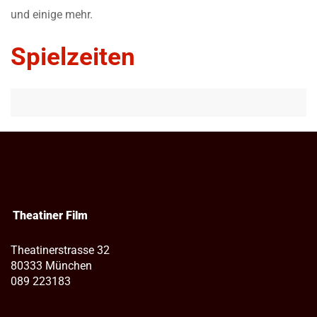
und einige mehr.
Spielzeiten
Theatiner Film
Theatinerstrasse 32
80333 München
089 223183