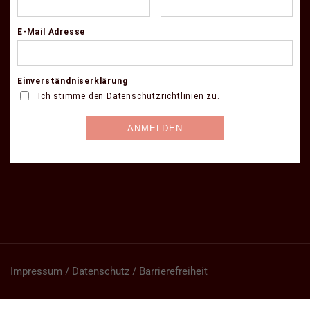
Impressum / Datenschutz / Barrierefreiheit