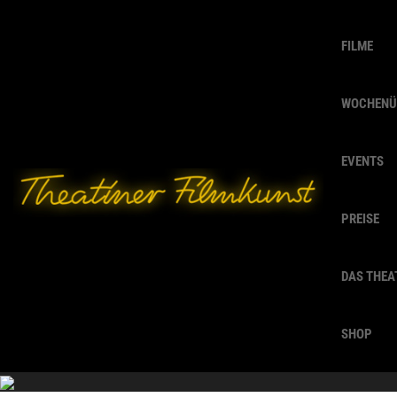
FILME
WOCHENÜ
EVENTS
PREISE
DAS THEA
SHOP